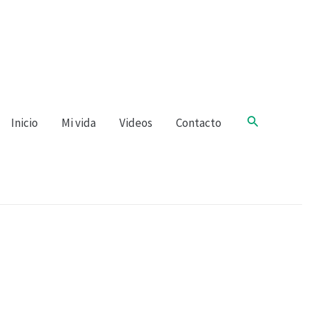
Buscar
Inicio
Mi vida
Videos
Contacto