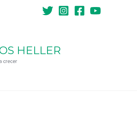
OS HELLER
a crecer