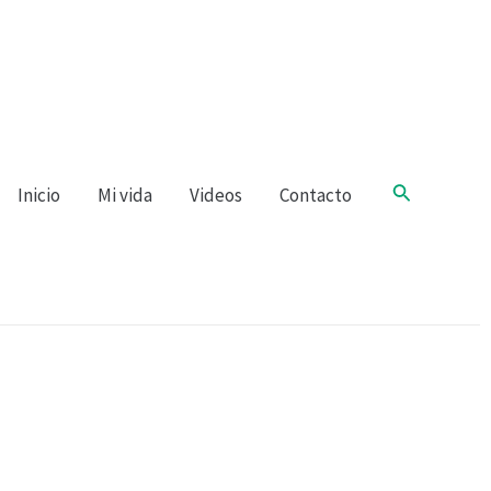
Buscar
Inicio
Mi vida
Videos
Contacto