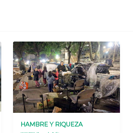
HAMBRE Y RIQUEZA