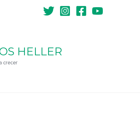
OS HELLER
a crecer