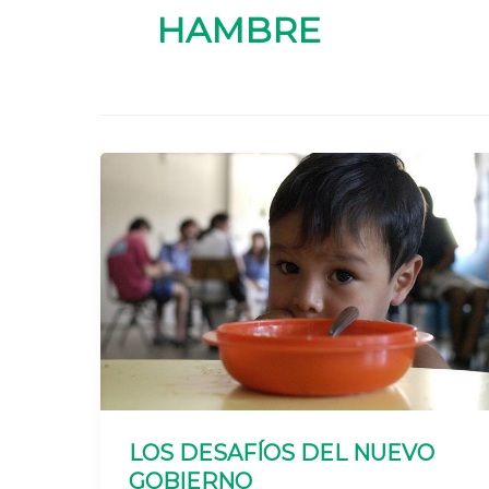
HAMBRE
LOS DESAFÍOS DEL NUEVO
GOBIERNO