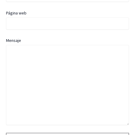
Página web
Mensaje