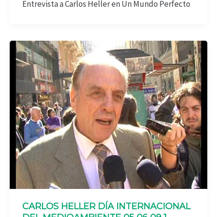
Entrevista a Carlos Heller en Un Mundo Perfecto
CARLOS HELLER DÍA INTERNACIONAL