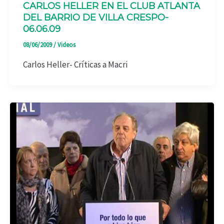
CARLOS HELLER EN EL CLUB ATLANTA
DEL BARRIO DE VILLA CRESPO-
06.06.09
08/06/2009
/
Videos
Carlos Heller- Críticas a Macri