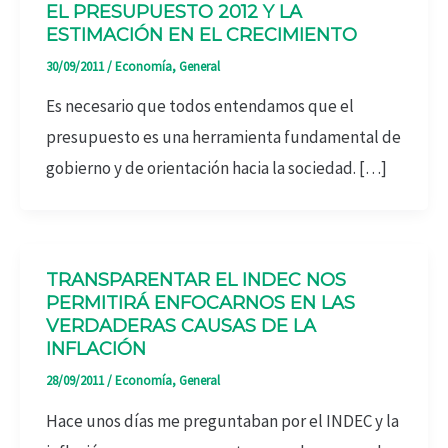
EL PRESUPUESTO 2012 Y LA
ESTIMACIÓN EN EL CRECIMIENTO
30/09/2011
/
Economía
,
General
Es necesario que todos entendamos que el
presupuesto es una herramienta fundamental de
gobierno y de orientación hacia la sociedad. […]
TRANSPARENTAR EL INDEC NOS
PERMITIRÁ ENFOCARNOS EN LAS
VERDADERAS CAUSAS DE LA
INFLACIÓN
28/09/2011
/
Economía
,
General
Hace unos días me preguntaban por el INDEC y la