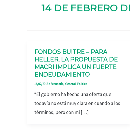
14 DE FEBRERO DE
FONDOS BUITRE – PARA
HELLER, LA PROPUESTA DE
MACRI IMPLICA UN FUERTE
ENDEUDAMIENTO
14/02/2016
/
Economía
,
General
,
Política
“El gobierno ha hecho una oferta que
todavía no está muy clara en cuando a los
términos, pero con mi […]