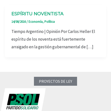
ESPÍRITU NOVENTISTA
14/08/2016
/
Economía
,
Política
Tiempo Argentino | Opinión Por Carlos Heller El
espíritu de los noventa está fuertemente
arraigado en la gestión gubernamental de […]
PROYECTOS DE LEY