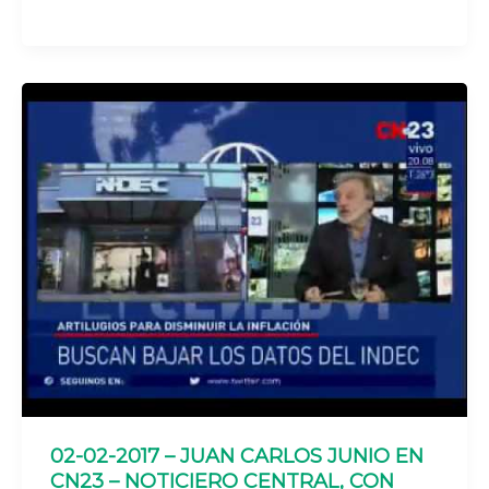
02-02-2017 – JUAN CARLOS JUNIO EN
CN23 – NOTICIERO CENTRAL, CON