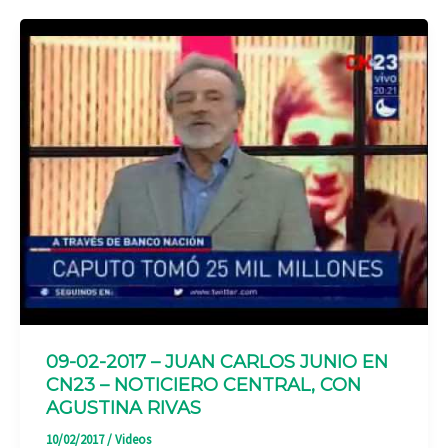
09-02-2017 – JUAN CARLOS JUNIO EN
CN23 – NOTICIERO CENTRAL, CON
AGUSTINA RIVAS
10/02/2017
/
Videos