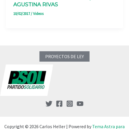
AGUSTINA RIVAS
10/02/2017
/
Videos
PROYECTOS DE LEY
Copyright © 2026 Carlos Heller | Powered by
Tema Astra para