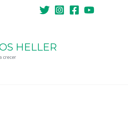
OS HELLER
a crecer