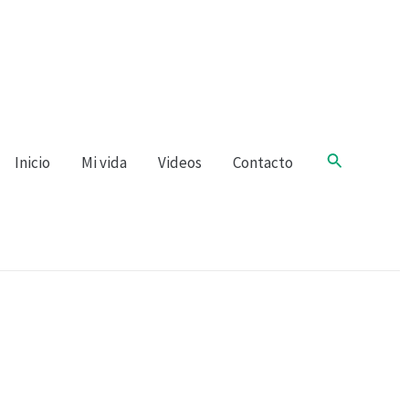
Buscar
Inicio
Mi vida
Videos
Contacto