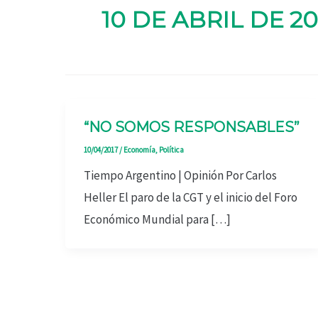
10 DE ABRIL DE 20
“NO SOMOS RESPONSABLES”
10/04/2017
/
Economía
,
Política
Tiempo Argentino | Opinión Por Carlos
Heller El paro de la CGT y el inicio del Foro
Económico Mundial para […]