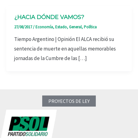
¿HACIA DÓNDE VAMOS?
27/08/2017
/
Economía
,
Estado
,
General
,
Política
Tiempo Argentino | Opinión El ALCA recibió su
sentencia de muerte en aquellas memorables
jornadas de la Cumbre de las […]
PROYECTOS DE LEY