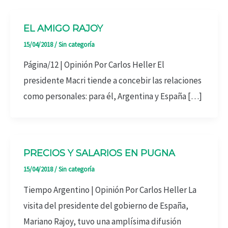
EL AMIGO RAJOY
15/04/2018
/
Sin categoría
Página/12 | Opinión Por Carlos Heller El
presidente Macri tiende a concebir las relaciones
como personales: para él, Argentina y España […]
PRECIOS Y SALARIOS EN PUGNA
15/04/2018
/
Sin categoría
Tiempo Argentino | Opinión Por Carlos Heller La
visita del presidente del gobierno de España,
Mariano Rajoy, tuvo una amplísima difusión