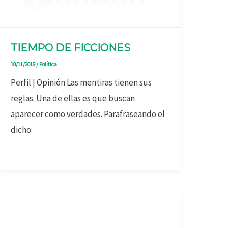
TIEMPO DE FICCIONES
10/11/2019
/
Política
Perfil | Opinión Las mentiras tienen sus
reglas. Una de ellas es que buscan
aparecer como verdades. Parafraseando el
dicho: