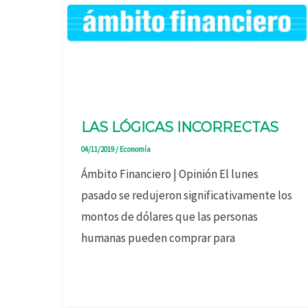
LAS LÓGICAS INCORRECTAS
04/11/2019
/
Economía
Ámbito Financiero | Opinión El lunes
pasado se redujeron significativamente los
montos de dólares que las personas
humanas pueden comprar para