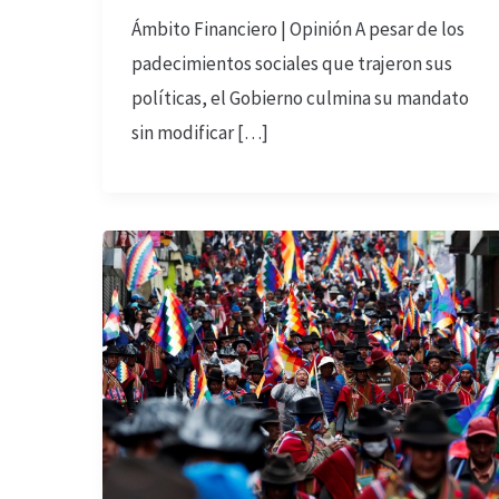
Ámbito Financiero | Opinión A pesar de los
padecimientos sociales que trajeron sus
políticas, el Gobierno culmina su mandato
sin modificar […]