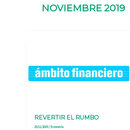
NOVIEMBRE 2019
REVERTIR EL RUMBO
25/11/2019
/
Economía