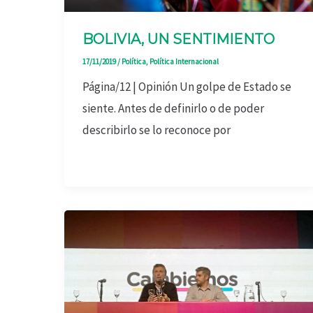
BOLIVIA, UN SENTIMIENTO
17/11/2019
/
Política
,
Política Internacional
Página/12 | Opinión Un golpe de Estado se
siente. Antes de definirlo o de poder
describirlo se lo reconoce por