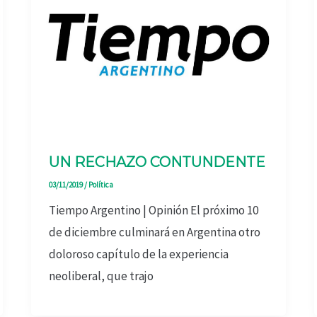
UN RECHAZO CONTUNDENTE
03/11/2019
/
Política
Tiempo Argentino | Opinión El próximo 10
de diciembre culminará en Argentina otro
doloroso capítulo de la experiencia
neoliberal, que trajo