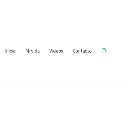
Buscar
Inicio
Mi vida
Videos
Contacto