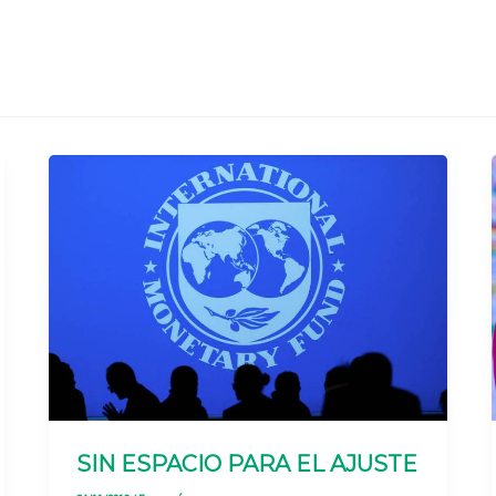
SIN ESPACIO PARA EL AJUSTE