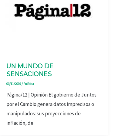
UN MUNDO DE
SENSACIONES
03/11/2019
/
Política
Página/12 | Opinión El gobierno de Juntos
por el Cambio genera datos imprecisos o
manipulados: sus proyecciones de
inflación, de