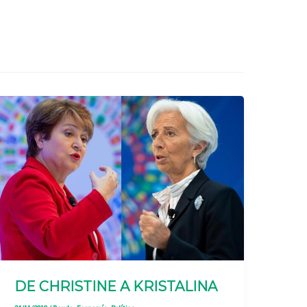
DE CHRISTINE A KRISTALINA