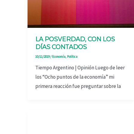
LA POSVERDAD, CON LOS
DÍAS CONTADOS
10/11/2019
/
Economía
,
Política
Tiempo Argentino | Opinión Luego de leer
los “Ocho puntos de la economía” mi
primera reacción fue preguntar sobre la