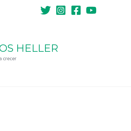
OS HELLER
a crecer