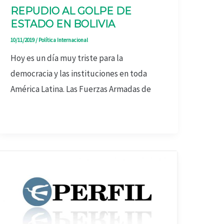
REPUDIO AL GOLPE DE
ESTADO EN BOLIVIA
10/11/2019
/
Política Internacional
Hoy es un día muy triste para la
democracia y las instituciones en toda
América Latina. Las Fuerzas Armadas de