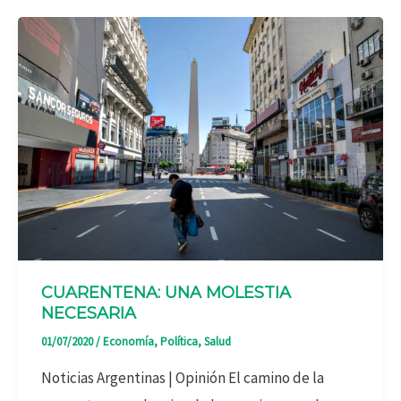
CUARENTENA: UNA MOLESTIA
NECESARIA
01/07/2020
/
Economía
,
Política
,
Salud
Noticias Argentinas | Opinión El camino de la