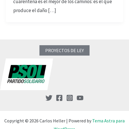
cuarentena es el mejor de los caminos: es el que
produce el daño […]
PROYECTOS DE LEY
Copyright © 2026 Carlos Heller | Powered by
Tema Astra para