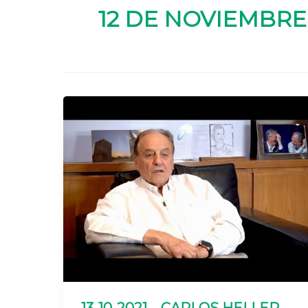
12 DE NOVIEMBRE 