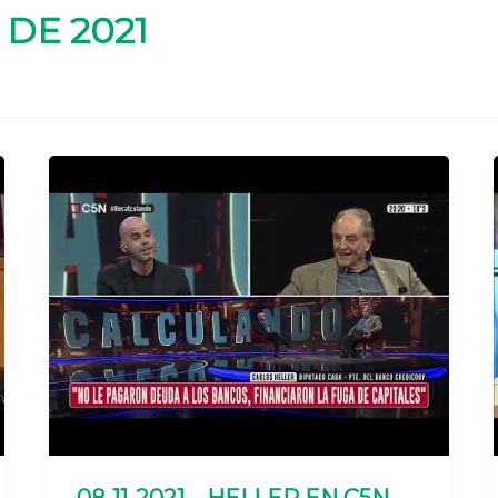
DE 2021