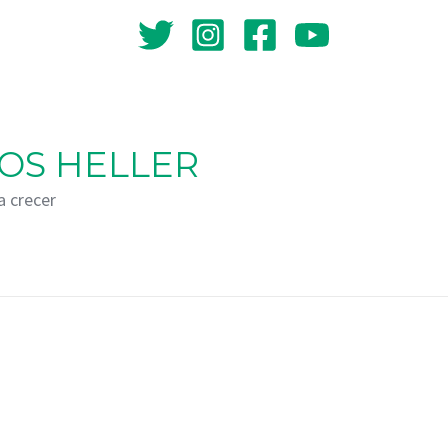
OS HELLER
a crecer