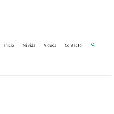
Buscar
Inicio
Mi vida
Videos
Contacto