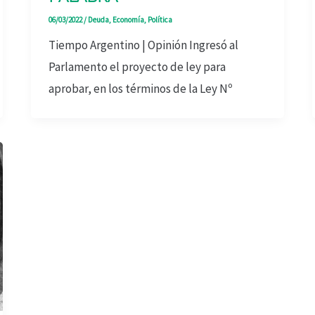
06/03/2022
/
Deuda
,
Economía
,
Política
Tiempo Argentino | Opinión Ingresó al
Parlamento el proyecto de ley para
aprobar, en los términos de la Ley Nº