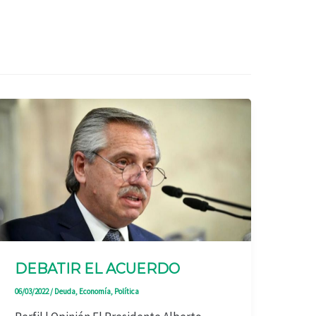
DEBATIR EL ACUERDO
06/03/2022
/
Deuda
,
Economía
,
Política