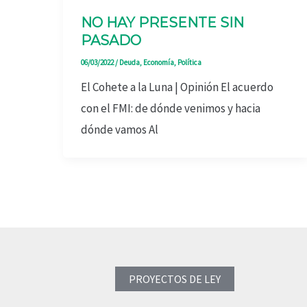
NO HAY PRESENTE SIN
PASADO
06/03/2022
/
Deuda
,
Economía
,
Política
El Cohete a la Luna | Opinión El acuerdo
con el FMI: de dónde venimos y hacia
dónde vamos Al
PROYECTOS DE LEY