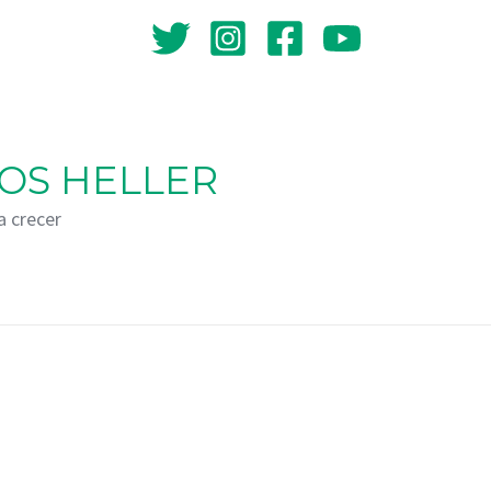
OS HELLER
a crecer