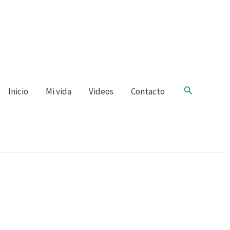
Buscar
Inicio
Mi vida
Videos
Contacto