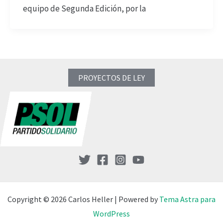
equipo de Segunda Edición, por la
PROYECTOS DE LEY
Copyright © 2026 Carlos Heller | Powered by
Tema Astra para
WordPress