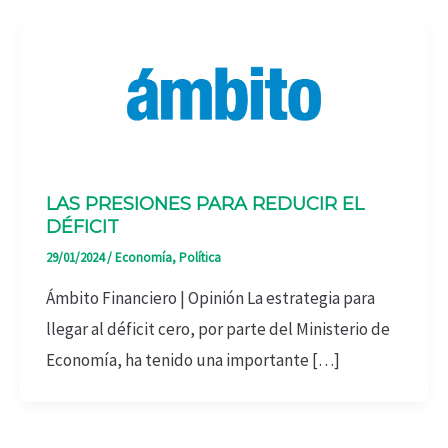
LAS PRESIONES PARA REDUCIR EL
DÉFICIT
29/01/2024
/
Economía
,
Política
Ámbito Financiero | Opinión La estrategia para
llegar al déficit cero, por parte del Ministerio de
Economía, ha tenido una importante […]