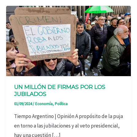
UN MILLÓN DE FIRMAS POR LOS
JUBILADOS
01/09/2024
/
Economía
,
Política
Tiempo Argentino | Opinión A propósito de la puja
en torno a las jubilaciones y al veto presidencial,
hay una cuestión […]