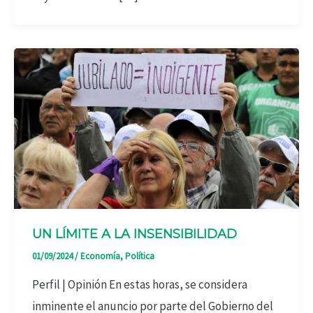
UN LÍMITE A LA INSENSIBILIDAD
01/09/2024
/
Economía
,
Política
Perfil | Opinión En estas horas, se considera
inminente el anuncio por parte del Gobierno del