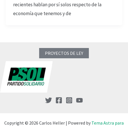
recientes hablan por sí solos respecto de la
economía que tenemos y de
PROYECTOS DE LEY
Copyright © 2026 Carlos Heller | Powered by
Tema Astra para