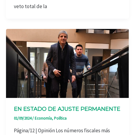
veto total de la
EN ESTADO DE AJUSTE PERMANENTE
01/09/2024
/
Economía
,
Política
Página/12 | Opinión Los números fiscales más