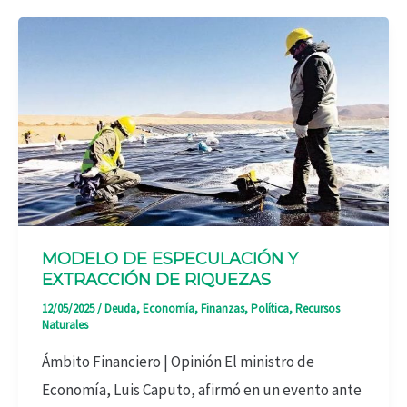
MODELO DE ESPECULACIÓN Y
EXTRACCIÓN DE RIQUEZAS
12/05/2025
/
Deuda
,
Economía
,
Finanzas
,
Política
,
Recursos
Naturales
Ámbito Financiero | Opinión El ministro de
Economía, Luis Caputo, afirmó en un evento ante