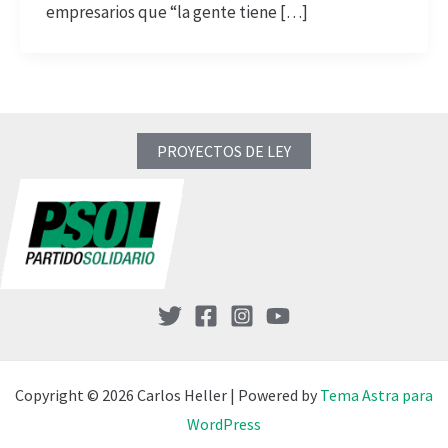
empresarios que “la gente tiene […]
PROYECTOS DE LEY
Copyright © 2026 Carlos Heller | Powered by
Tema Astra para
WordPress