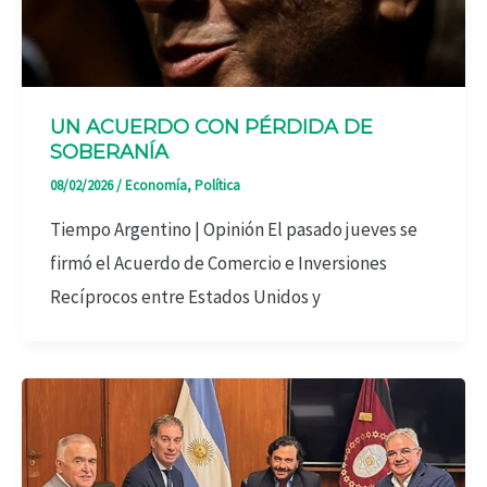
UN ACUERDO CON PÉRDIDA DE
SOBERANÍA
08/02/2026
/
Economía
,
Política
Tiempo Argentino | Opinión El pasado jueves se
firmó el Acuerdo de Comercio e Inversiones
Recíprocos entre Estados Unidos y