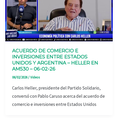
ACUERDO DE COMERCIO E
INVERSIONES ENTRE ESTADOS
UNIDOS Y ARGENTINA – HELLER EN
AM530 – 06-02-26
06/02/2026
/
Videos
Carlos Heller, presidente del Partido Solidario,
conversó con Pablo Caruso acerca del acuerdo de
comercio e inversiones entre Estados Unidos