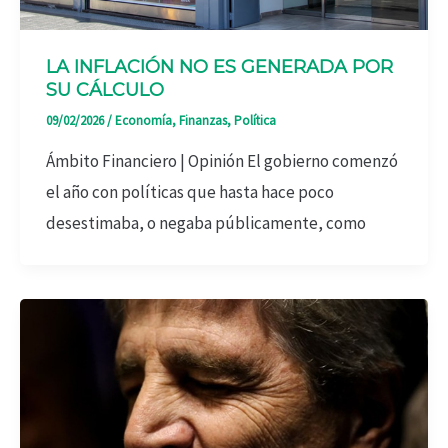
LA INFLACIÓN NO ES GENERADA POR
SU CÁLCULO
09/02/2026
/
Economía
,
Finanzas
,
Política
Ámbito Financiero | Opinión El gobierno comenzó
el año con políticas que hasta hace poco
desestimaba, o negaba públicamente, como