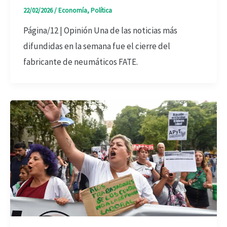
22/02/2026
/
Economía
,
Política
Página/12 | Opinión Una de las noticias más
difundidas en la semana fue el cierre del
fabricante de neumáticos FATE.