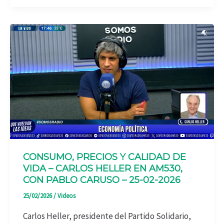
CONSUMO, PRECIOS Y CALIDAD DE
VIDA – CARLOS HELLER EN AM530,
CON PABLO CARUSO – 25-02-2026
25/02/2026
/
Videos
Carlos Heller, presidente del Partido Solidario,