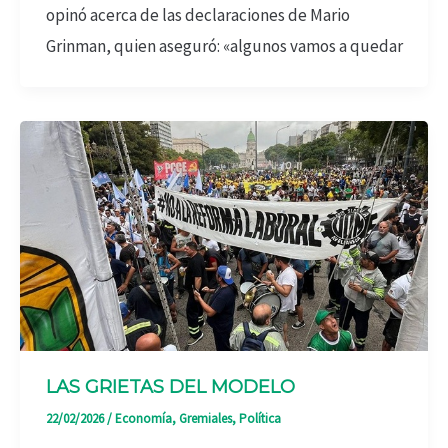
opinó acerca de las declaraciones de Mario
Grinman, quien aseguró: «algunos vamos a quedar
LAS GRIETAS DEL MODELO
22/02/2026
/
Economía
,
Gremiales
,
Política