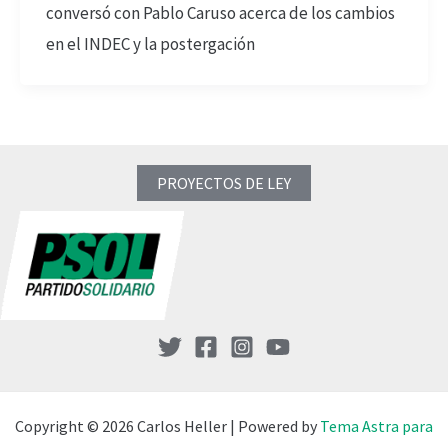
conversó con Pablo Caruso acerca de los cambios
en el INDEC y la postergación
PROYECTOS DE LEY
Copyright © 2026 Carlos Heller | Powered by
Tema Astra para