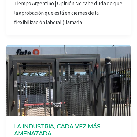
Tiempo Argentino | Opinión No cabe duda de que
la aprobación que está en ciernes de la
flexibilización laboral (llamada
LA INDUSTRIA, CADA VEZ MÁS
AMENAZADA