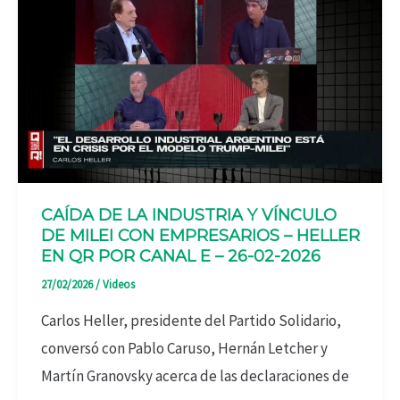
CAÍDA DE LA INDUSTRIA Y VÍNCULO
DE MILEI CON EMPRESARIOS – HELLER
EN QR POR CANAL E – 26-02-2026
27/02/2026
/
Videos
Carlos Heller, presidente del Partido Solidario,
conversó con Pablo Caruso, Hernán Letcher y
Martín Granovsky acerca de las declaraciones de