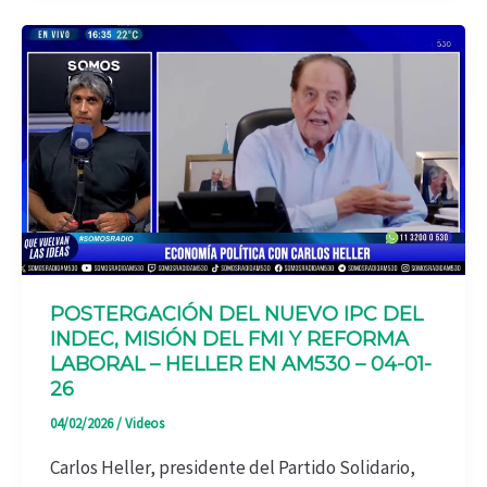
POSTERGACIÓN DEL NUEVO IPC DEL
INDEC, MISIÓN DEL FMI Y REFORMA
LABORAL – HELLER EN AM530 – 04-01-
26
04/02/2026
/
Videos
Carlos Heller, presidente del Partido Solidario,