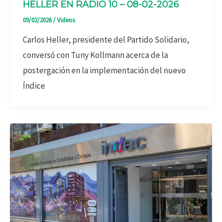
HELLER EN RADIO 10 – 08-02-2026
09/02/2026
/
Videos
Carlos Heller, presidente del Partido Solidario,
conversó con Tuny Kollmann acerca de la
postergación en la implementación del nuevo
Índice