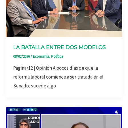
LA BATALLA ENTRE DOS MODELOS
08/02/2026
/
Economía
,
Política
Página/12 | Opinión A pocos días de que la
reforma laboral comience a ser tratada en el
Senado, sucede algo