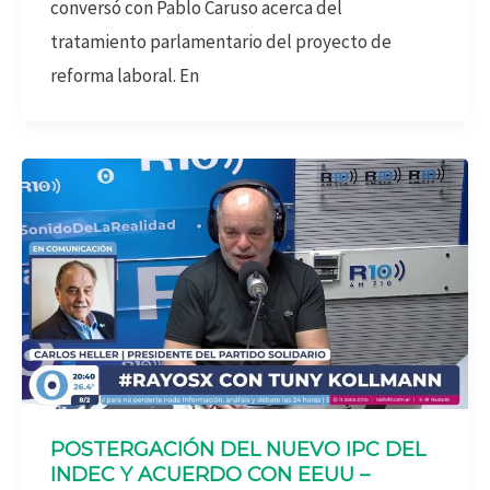
conversó con Pablo Caruso acerca del
tratamiento parlamentario del proyecto de
reforma laboral. En
POSTERGACIÓN DEL NUEVO IPC DEL
INDEC Y ACUERDO CON EEUU –