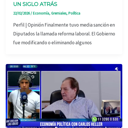
UN SIGLO ATRÁS
22/02/2026
/
Economía
,
Gremiales
,
Política
Perfil | Opinión Finalmente tuvo media sanción en
Diputados la llamada reforma laboral. El Gobierno
fue modificando o eliminando algunos