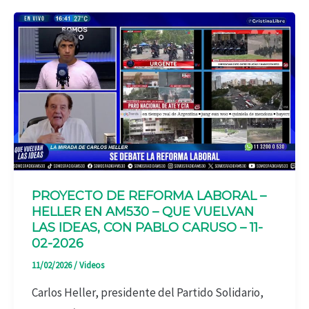
PROYECTO DE REFORMA LABORAL –
HELLER EN AM530 – QUE VUELVAN
LAS IDEAS, CON PABLO CARUSO – 11-
02-2026
11/02/2026
/
Videos
Carlos Heller, presidente del Partido Solidario,