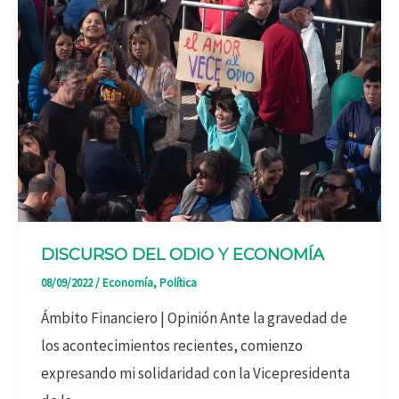
DISCURSO DEL ODIO Y ECONOMÍA
08/09/2022
/
Economía
,
Política
Ámbito Financiero | Opinión Ante la gravedad de
los acontecimientos recientes, comienzo
expresando mi solidaridad con la Vicepresidenta