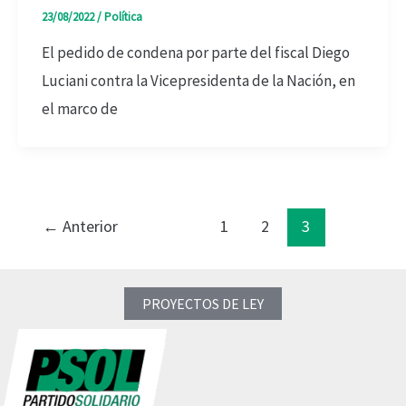
23/08/2022
/
Política
El pedido de condena por parte del fiscal Diego
Luciani contra la Vicepresidenta de la Nación, en
el marco de
←
Anterior
1
2
3
PROYECTOS DE LEY