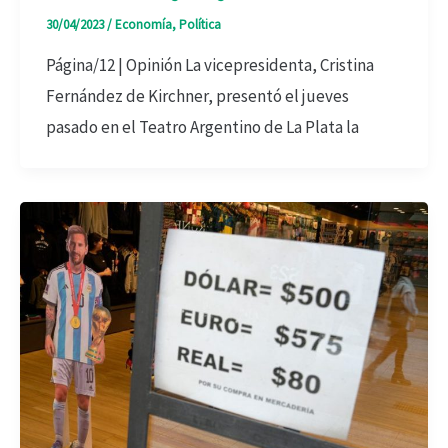
30/04/2023
/
Economía
,
Política
Página/12 | Opinión La vicepresidenta, Cristina
Fernández de Kirchner, presentó el jueves
pasado en el Teatro Argentino de La Plata la