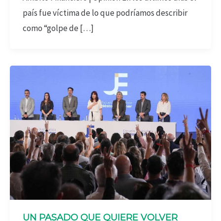
país fue víctima de lo que podríamos describir
como “golpe de […]
UN PASADO QUE QUIERE VOLVER