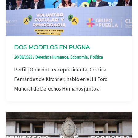
DOS MODELOS EN PUGNA
26/03/2023
/
Derechos Humanos
,
Economía
,
Política
Perfil | Opinión La vicepresidenta, Cristina
Fernández de Kirchner, habló en el III Foro
Mundial de Derechos Humanos junto a