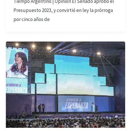
Tiempo Argentino | Opinión El Senado aprobó el
Presupuesto 2023, y convirtió en ley la prórroga
por cinco años de