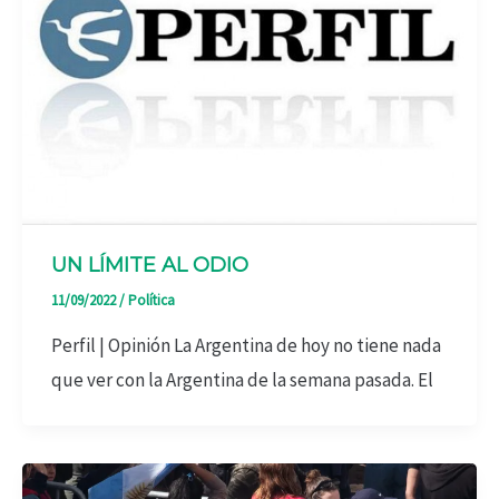
UN LÍMITE AL ODIO
11/09/2022
/
Política
Perfil | Opinión La Argentina de hoy no tiene nada
que ver con la Argentina de la semana pasada. El