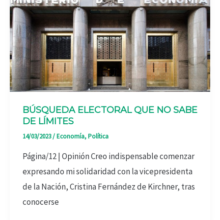
BÚSQUEDA ELECTORAL QUE NO SABE
DE LÍMITES
14/03/2023
/
Economía
,
Política
Página/12 | Opinión Creo indispensable comenzar
expresando mi solidaridad con la vicepresidenta
de la Nación, Cristina Fernández de Kirchner, tras
conocerse