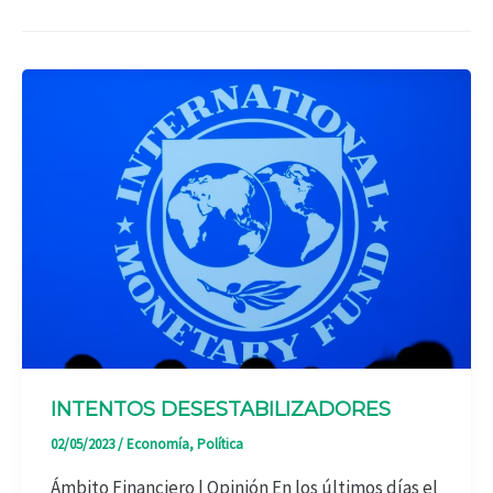
INTENTOS DESESTABILIZADORES
02/05/2023
/
Economía
,
Política
Ámbito Financiero | Opinión En los últimos días el