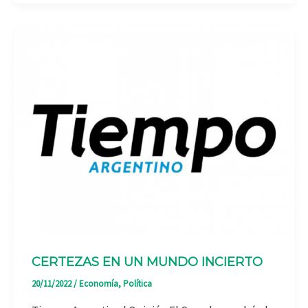
CERTEZAS EN UN MUNDO INCIERTO
20/11/2022
/
Economía
,
Política