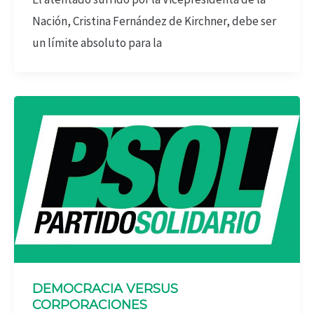
Nación, Cristina Fernández de Kirchner, debe ser
un límite absoluto para la
DEMOCRACIA VERSUS
CORPORACIONES