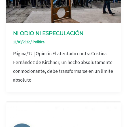
NI ODIO NI ESPECULACIÓN
11/09/2022
/
Política
Página/12 | Opinión El atentado contra Cristina
Fernández de Kirchner, un hecho absolutamente
conmocionante, debe transformarse en un límite
absoluto