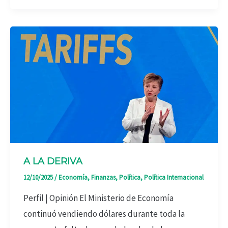
A LA DERIVA
12/10/2025
/
Economía
,
Finanzas
,
Política
,
Política Internacional
Perfil | Opinión El Ministerio de Economía
continuó vendiendo dólares durante toda la