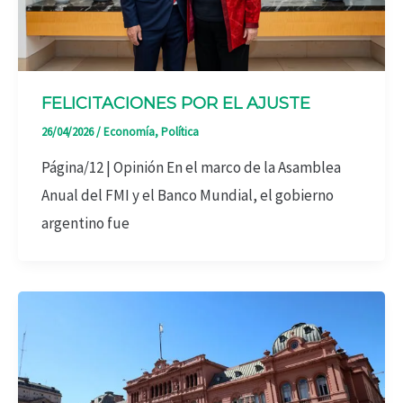
FELICITACIONES POR EL AJUSTE
26/04/2026
/
Economía
,
Política
Página/12 | Opinión En el marco de la Asamblea
Anual del FMI y el Banco Mundial, el gobierno
argentino fue