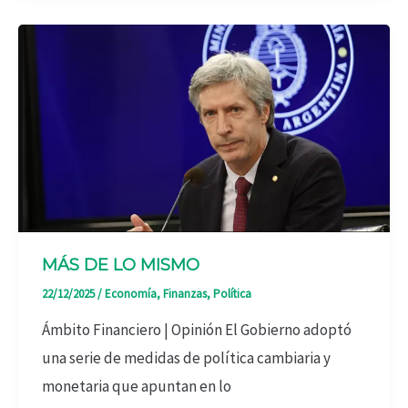
MÁS DE LO MISMO
22/12/2025
/
Economía
,
Finanzas
,
Política
Ámbito Financiero | Opinión El Gobierno adoptó
una serie de medidas de política cambiaria y
monetaria que apuntan en lo