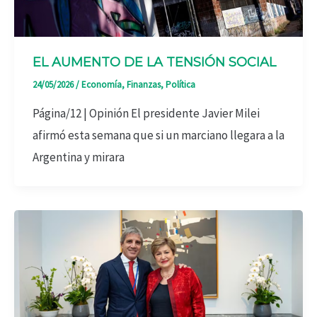
EL AUMENTO DE LA TENSIÓN SOCIAL
24/05/2026
/
Economía
,
Finanzas
,
Política
Página/12 | Opinión El presidente Javier Milei
afirmó esta semana que si un marciano llegara a la
Argentina y mirara