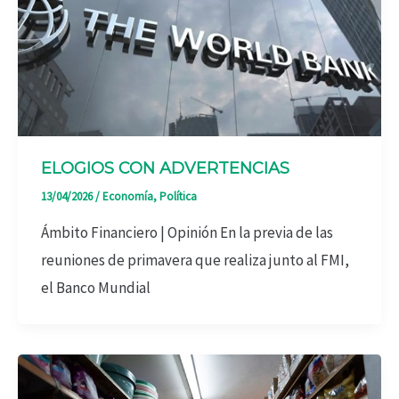
ELOGIOS CON ADVERTENCIAS
13/04/2026
/
Economía
,
Política
Ámbito Financiero | Opinión En la previa de las
reuniones de primavera que realiza junto al FMI,
el Banco Mundial