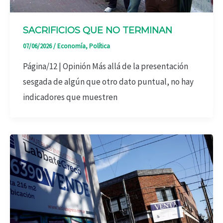
SACRIFICIOS QUE NO TERMINAN
07/06/2026
/
Economía
,
Política
Página/12 | Opinión Más allá de la presentación
sesgada de algún que otro dato puntual, no hay
indicadores que muestren