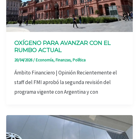
OXÍGENO PARA AVANZAR CON EL
RUMBO ACTUAL
20/04/2026
/
Economía
,
Finanzas
,
Política
Ámbito Financiero | Opinión Recientemente el
staff del FMI aprobó la segunda revisión del
programa vigente con Argentina y con