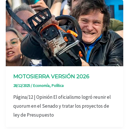
MOTOSIERRA VERSIÓN 2026
28/12/2025
/
Economía
,
Política
Página/12 | Opinión El oficialismo logró reunir el
quorum en el Senado y tratar los proyectos de
ley de Presupuesto