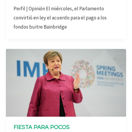
Perfil | Opinión El miércoles, el Parlamento
convirtió en ley el acuerdo para el pago a los
fondos buitre Bainbridge
FIESTA PARA POCOS