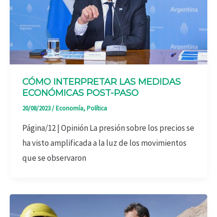
CÓMO INTERPRETAR LAS MEDIDAS
ECONÓMICAS POST-PASO
20/08/2023
/
Economía
,
Política
Página/12 | Opinión La presión sobre los precios se
ha visto amplificada a la luz de los movimientos
que se observaron