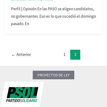
Perfil | Opinión En las PASO se eligen candidatos,
no gobernantes. Eso es lo que sucedió el domingo
pasado. En
←
Anterior
1
2
PROYECTOS DE LEY