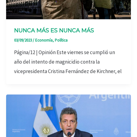
NUNCA MÁS ES NUNCA MÁS
03/09/2023
/
Economía
,
Política
Página/12 | Opinión Este viernes se cumplió un
año del intento de magnicidio contra la
vicepresidenta Cristina Fernández de Kirchner, el