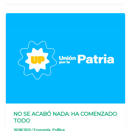
NO SE ACABÓ NADA: HA COMENZADO
TODO
20/08/2023
/
Economía
,
Política