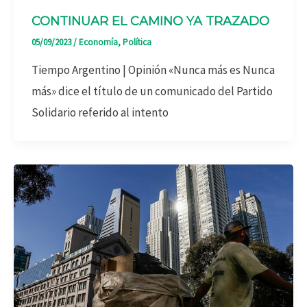
CONTINUAR EL CAMINO YA TRAZADO
05/09/2023
/
Economía
,
Política
Tiempo Argentino | Opinión «Nunca más es Nunca
más» dice el título de un comunicado del Partido
Solidario referido al intento