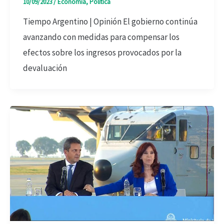
10/09/2023
/
Economía
,
Política
Tiempo Argentino | Opinión El gobierno continúa
avanzando con medidas para compensar los
efectos sobre los ingresos provocados por la
devaluación