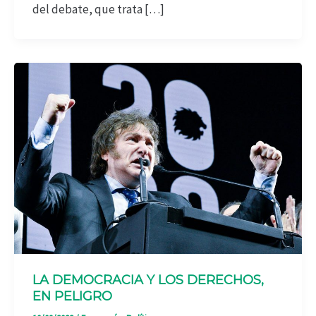
del debate, que trata […]
LA DEMOCRACIA Y LOS DERECHOS,
EN PELIGRO