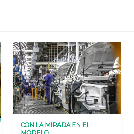
CON LA MIRADA EN EL
MODELO