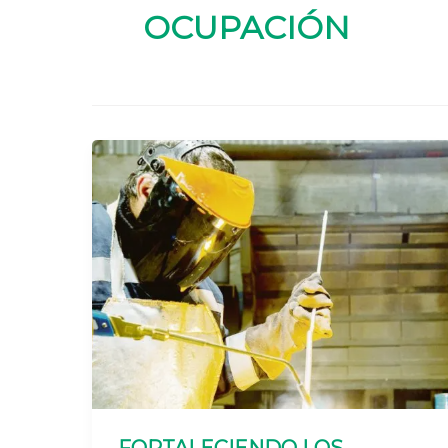
OCUPACIÓN
FORTALECIENDO LOS