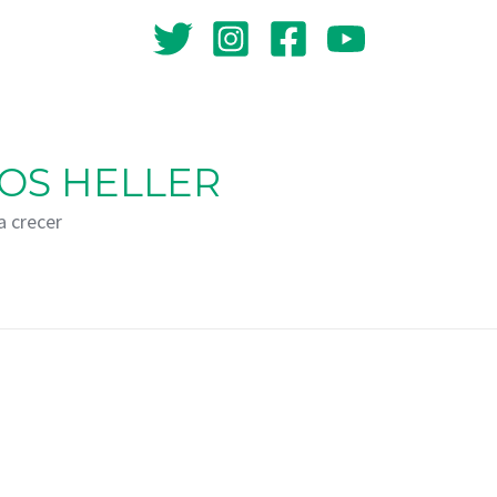
OS HELLER
a crecer