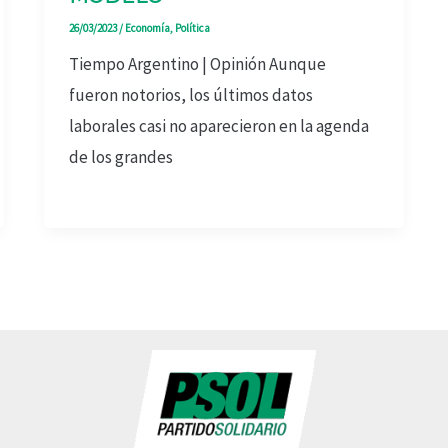
26/03/2023
/
Economía
,
Política
Tiempo Argentino | Opinión Aunque
fueron notorios, los últimos datos
laborales casi no aparecieron en la agenda
de los grandes