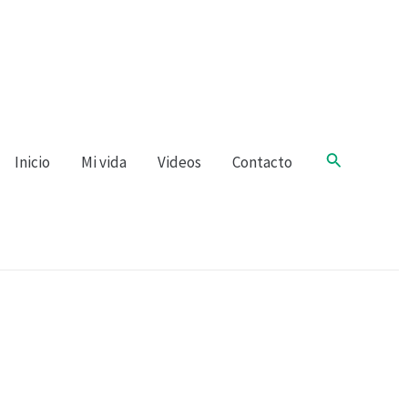
Buscar
Inicio
Mi vida
Videos
Contacto