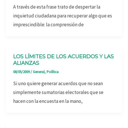
A través de esta frase trato de despertar la
inquietud ciudadana para recuperar algo que es
imprescindible: la comprensión de
LOS LÍMITES DE LOS ACUERDOS Y LAS
ALIANZAS
08/05/2009
/
General
,
Política
Si uno quiere generar acuerdos que no sean
simplemente sumatorias electorales que se
hacen con la encuesta en la mano,