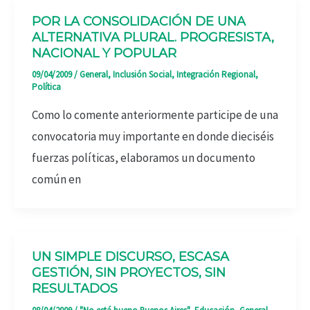
POR LA CONSOLIDACIÓN DE UNA
ALTERNATIVA PLURAL. PROGRESISTA,
NACIONAL Y POPULAR
09/04/2009
/
General
,
Inclusión Social
,
Integración Regional
,
Política
Como lo comente anteriormente participe de una
convocatoria muy importante en donde dieciséis
fuerzas políticas, elaboramos un documento
común en
UN SIMPLE DISCURSO, ESCASA
GESTIÓN, SIN PROYECTOS, SIN
RESULTADOS