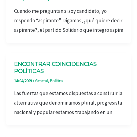
Cuando me preguntan si soy candidato, yo
respondo “aspirante”. Digamos, ¿qué quiere decir
aspirante?, el partido Solidario que integro aspira
ENCONTRAR COINCIDENCIAS
POLÍTICAS
14/04/2009
/
General
,
Política
Las fuerzas que estamos dispuestas a construir la
alternativa que denominamos plural, progresista
nacional y popular estamos trabajando en un