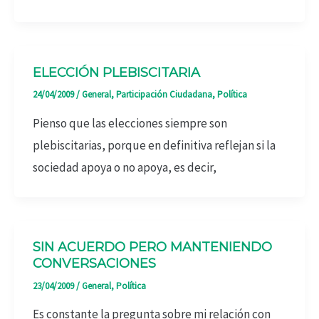
ELECCIÓN PLEBISCITARIA
24/04/2009
/
General
,
Participación Ciudadana
,
Política
Pienso que las elecciones siempre son
plebiscitarias, porque en definitiva reflejan si la
sociedad apoya o no apoya, es decir,
SIN ACUERDO PERO MANTENIENDO
CONVERSACIONES
23/04/2009
/
General
,
Política
Es constante la pregunta sobre mi relación con