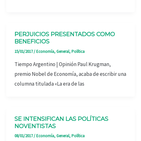
PERJUICIOS PRESENTADOS COMO
BENEFICIOS
15/01/2017
/
Economía
,
General
,
Política
Tiempo Argentino | Opinión Paul Krugman,
premio Nobel de Economía, acaba de escribir una
columna titulada «La era de las
SE INTENSIFICAN LAS POLÍTICAS
NOVENTISTAS
08/01/2017
/
Economía
,
General
,
Política