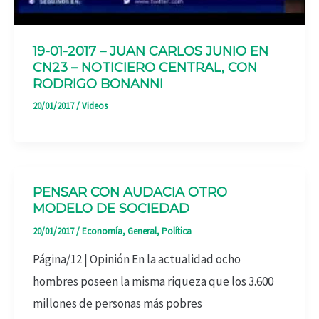
19-01-2017 – JUAN CARLOS JUNIO EN
CN23 – NOTICIERO CENTRAL, CON
RODRIGO BONANNI
20/01/2017
/
Videos
PENSAR CON AUDACIA OTRO
MODELO DE SOCIEDAD
20/01/2017
/
Economía
,
General
,
Política
Página/12 | Opinión En la actualidad ocho
hombres poseen la misma riqueza que los 3.600
millones de personas más pobres