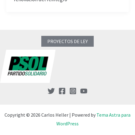
PROYECTOS DE LEY
Copyright © 2026 Carlos Heller | Powered by
Tema Astra para
WordPress