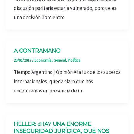
discusión paritaria estaría vulnerado, porque es
una decisión libre entre
A CONTRAMANO
29/01/2017
/
Economía
,
General
,
Política
Tiempo Argentino | Opinión A la luz de los sucesos
internacionales, queda claro que nos
encontramos en presencia de un
HELLER: «HAY UNA ENORME
INSEGURIDAD JURÍDICA, QUE NOS