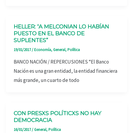
HELLER: “A MELCONIAN LO HABÍAN
PUESTO EN EL BANCO DE
SUPLENTES”
19/01/2017
/
Economía
,
General
,
Política
BANCO NACIÓN / REPERCUSIONES “El Banco
Nación es una gran entidad, la entidad financiera
más grande, un cuarto de todo
CON PRESXS POLÍTICXS NO HAY
DEMOCRACIA
16/01/2017
/
General
,
Política