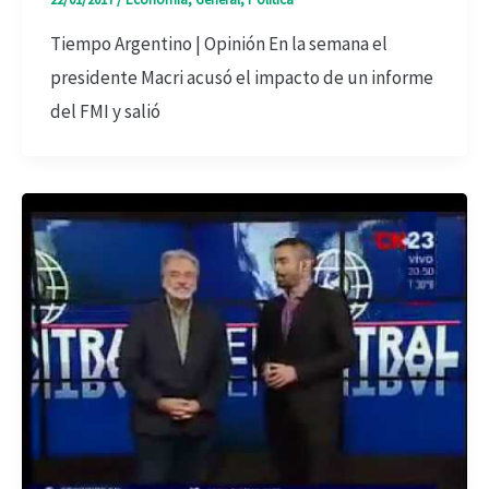
Tiempo Argentino | Opinión En la semana el
presidente Macri acusó el impacto de un informe
del FMI y salió