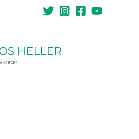
OS HELLER
a crecer