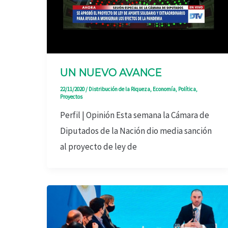
UN NUEVO AVANCE
22/11/2020
/
Distribución de la Riqueza
,
Economía
,
Política
,
Proyectos
Perfil | Opinión Esta semana la Cámara de
Diputados de la Nación dio media sanción
al proyecto de ley de