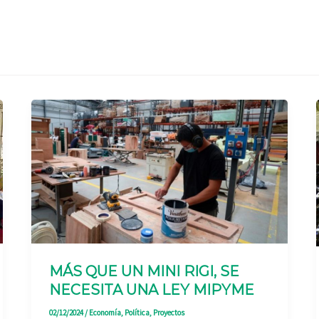
MÁS QUE UN MINI RIGI, SE
NECESITA UNA LEY MIPYME
02/12/2024
/
Economía
,
Política
,
Proyectos