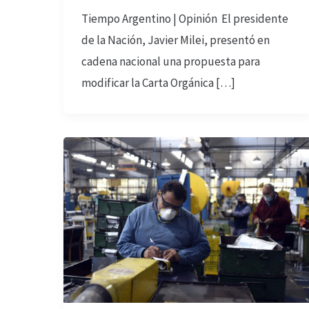
Tiempo Argentino | Opinión El presidente
de la Nación, Javier Milei, presentó en
cadena nacional una propuesta para
modificar la Carta Orgánica […]