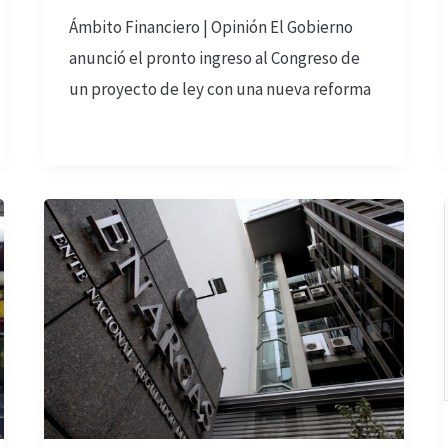
Ámbito Financiero | Opinión El Gobierno
anunció el pronto ingreso al Congreso de
un proyecto de ley con una nueva reforma