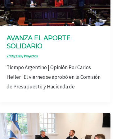
AVANZA EL APORTE
SOLIDARIO
27/09/2020
/
Proyectos
Tiempo Argentino | Opinión Por Carlos
Heller El viernes se aprobó en la Comisión
de Presupuesto y Hacienda de