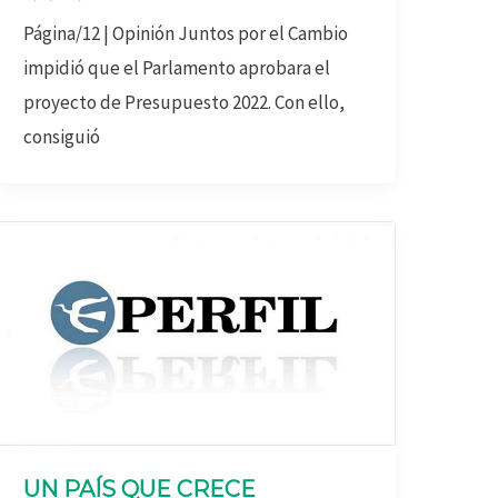
Página/12 | Opinión Juntos por el Cambio
impidió que el Parlamento aprobara el
proyecto de Presupuesto 2022. Con ello,
consiguió
UN PAÍS QUE CRECE