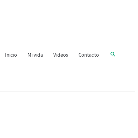
Buscar
Inicio
Mi vida
Videos
Contacto