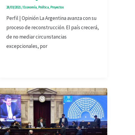
28/03/2021
/
Economía
,
Política
,
Proyectos
Perfil | Opinión La Argentina avanza con su
proceso de reconstrucción. El país crecerá,
de no mediar circunstancias
excepcionales, por