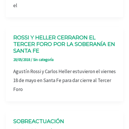
el
ROSSI Y HELLER CERRARON EL
TERCER FORO POR LA SOBERANÍA EN
SANTA FE
20/05/2018
/
Sin categoría
Agustín Rossi y Carlos Heller estuvieron el viernes
18 de mayo en Santa Fe para dar cierre al Tercer
Foro
SOBREACTUACIÓN