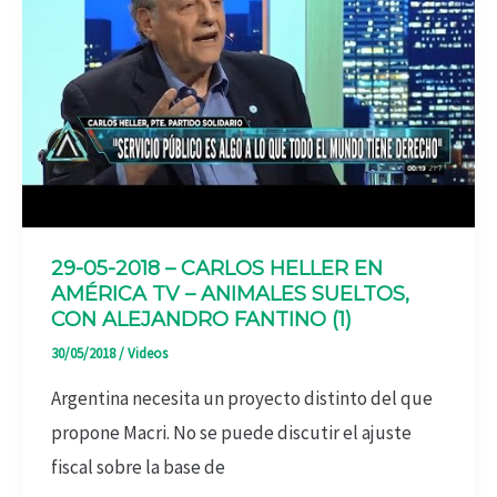
29-05-2018 – CARLOS HELLER EN
AMÉRICA TV – ANIMALES SUELTOS,
CON ALEJANDRO FANTINO (1)
30/05/2018
/
Videos
Argentina necesita un proyecto distinto del que
propone Macri. No se puede discutir el ajuste
fiscal sobre la base de