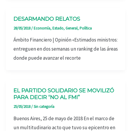
DESARMANDO RELATOS
28/05/2018
/
Economía
,
Estado
,
General
,
Política
Ámbito Financiero | Opinión «Estimados ministros:
entreguen en dos semanas un ranking de las áreas
donde puede avanzar el recorte
EL PARTIDO SOLIDARIO SE MOVILIZÓ
PARA DECIR “NO AL FMI”
25/05/2018
/
Sin categoría
Buenos Aires, 25 de mayo de 2018 En el marco de
un multitudinario acto que tuvo su epicentro en