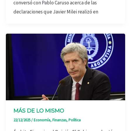
conversó con Pablo Caruso acerca de las
declaraciones que Javier Milei realizó en
MÁS DE LO MISMO
22/12/2025
/
Economía
,
Finanzas
,
Política