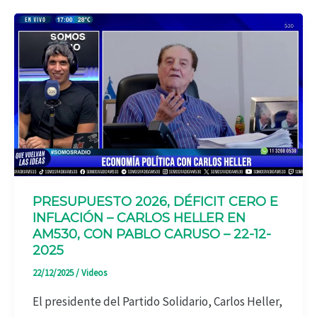
PRESUPUESTO 2026, DÉFICIT CERO E
INFLACIÓN – CARLOS HELLER EN
AM530, CON PABLO CARUSO – 22-12-
2025
22/12/2025
/
Videos
El presidente del Partido Solidario, Carlos Heller,