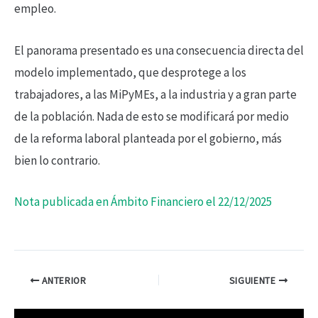
empleo.
El panorama presentado es una consecuencia directa del
modelo implementado, que desprotege a los
trabajadores, a las MiPyMEs, a la industria y a gran parte
de la población. Nada de esto se modificará por medio
de la reforma laboral planteada por el gobierno, más
bien lo contrario.
Nota publicada en Ámbito Financiero el 22/12/2025
ANTERIOR
SIGUIENTE