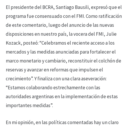
El presidente del BCRA, Santiago Bausili, expresó que el
programa fue consensuado con el FMI. Como ratificación
de este comentario, luego del anuncio de las nuevas
disposiciones en nuestro país, la vocera del FMI, Julie
Kozack, posteó: “Celebramos el reciente acceso a los
mercados y las medidas anunciadas para fortalecer el
marco monetario y cambiario, reconstituir el colchón de
reservas y avanzar en reformas que impulsen el
crecimiento”. Y finaliza con una clara aseveración:
“Estamos colaborando estrechamente con las
autoridades argentinas en la implementación de estas
importantes medidas”.
En mi opinión, en las políticas comentadas hay un claro