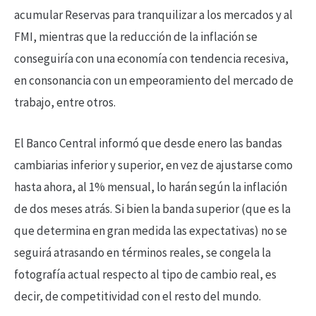
acumular Reservas para tranquilizar a los mercados y al
FMI, mientras que la reducción de la inflación se
conseguiría con una economía con tendencia recesiva,
en consonancia con un empeoramiento del mercado de
trabajo, entre otros.
El Banco Central informó que desde enero las bandas
cambiarias inferior y superior, en vez de ajustarse como
hasta ahora, al 1% mensual, lo harán según la inflación
de dos meses atrás. Si bien la banda superior (que es la
que determina en gran medida las expectativas) no se
seguirá atrasando en términos reales, se congela la
fotografía actual respecto al tipo de cambio real, es
decir, de competitividad con el resto del mundo.