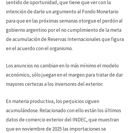
sentido de oportunidad, que tiene que ver con la
intención de darle un argumento al Fondo Monetario
para que en las próximas semanas otorgue el perdón al
gobierno argentino por el no cumplimiento de la meta
de acumulación de Reservas Internacionales que figura
en el acuerdo con el organismo.
Los anuncios no cambian en lo más mínimo el modelo
económico, sólo juegan en el margen para tratar de dar
mayores certezas a los inversores del exterior.
En materia productiva, los perjuicios siguen
acumulándose. Relacionado con ello están los últimos
datos de comercio exterior del INDEC, que muestran
que en noviembre de 2025 las importaciones se