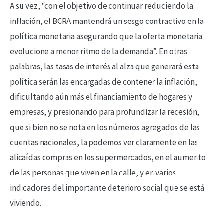
A su vez, “con el objetivo de continuar reduciendo la
inflación, el BCRA mantendrá un sesgo contractivo en la
política monetaria asegurando que la oferta monetaria
evolucione a menor ritmo de la demanda”. En otras
palabras, las tasas de interés al alza que generará esta
política serán las encargadas de contener la inflación,
dificultando aún más el financiamiento de hogares y
empresas, y presionando para profundizar la recesión,
que si bien no se nota en los números agregados de las
cuentas nacionales, la podemos ver claramente en las
alicaídas compras en los supermercados, en el aumento
de las personas que viven en la calle, y en varios
indicadores del importante deterioro social que se está
viviendo.