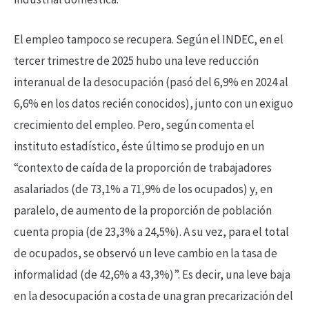
El empleo tampoco se recupera. Según el INDEC, en el
tercer trimestre de 2025 hubo una leve reducción
interanual de la desocupación (pasó del 6,9% en 2024 al
6,6% en los datos recién conocidos), junto con un exiguo
crecimiento del empleo. Pero, según comenta el
instituto estadístico, éste último se produjo en un
“contexto de caída de la proporción de trabajadores
asalariados (de 73,1% a 71,9% de los ocupados) y, en
paralelo, de aumento de la proporción de población
cuenta propia (de 23,3% a 24,5%). A su vez, para el total
de ocupados, se observó un leve cambio en la tasa de
informalidad (de 42,6% a 43,3%)”. Es decir, una leve baja
en la desocupación a costa de una gran precarización del