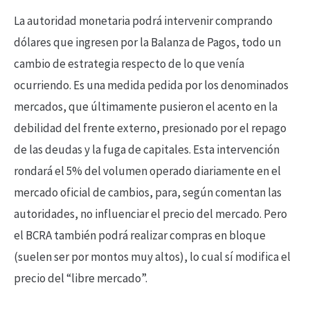
La autoridad monetaria podrá intervenir comprando
dólares que ingresen por la Balanza de Pagos, todo un
cambio de estrategia respecto de lo que venía
ocurriendo. Es una medida pedida por los denominados
mercados, que últimamente pusieron el acento en la
debilidad del frente externo, presionado por el repago
de las deudas y la fuga de capitales. Esta intervención
rondará el 5% del volumen operado diariamente en el
mercado oficial de cambios, para, según comentan las
autoridades, no influenciar el precio del mercado. Pero
el BCRA también podrá realizar compras en bloque
(suelen ser por montos muy altos), lo cual sí modifica el
precio del “libre mercado”.