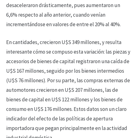
desaceleraron drásticamente, pues aumentaron un
6,6% respecto al año anterior, cuando venían
incrementándose en valores de entre el 20% al 40%.
En cantidades, crecieron U$S 349 millones, y resulta
interesante cómo se compuso esta variación: las piezas y
accesorios de bienes de capital registraron una caída de
U$S 167 millones, seguido por los bienes intermedios
(U$S 76 millones). Por su parte, las compras externas de
automotores crecieron en U$S 207 millones, las de
bienes de capital en U$S 122 millones y los bienes de
consumo en U$S 176 millones. Estos datos son un claro
indicador del efecto de las políticas de apertura
importadora que pegan principalmente en la actividad
industrial doméstica.