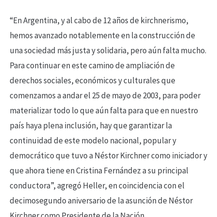
“En Argentina, y al cabo de 12 años de kirchnerismo,
hemos avanzado notablemente en la construcción de
una sociedad más justa y solidaria, pero aún falta mucho.
Para continuar en este camino de ampliación de
derechos sociales, económicos y culturales que
comenzamos a andar el 25 de mayo de 2003, para poder
materializar todo lo que aún falta para que en nuestro
país haya plena inclusión, hay que garantizar la
continuidad de este modelo nacional, popular y
democrático que tuvo a Néstor Kirchner como iniciador y
que ahora tiene en Cristina Fernández a su principal
conductora”, agregó Heller, en coincidencia con el
decimosegundo aniversario de la asunción de Néstor
Kirchner como Presidente de la Nación.