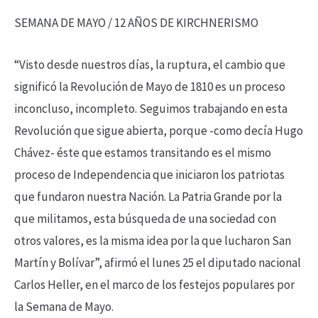
SEMANA DE MAYO / 12 AÑOS DE KIRCHNERISMO
“Visto desde nuestros días, la ruptura, el cambio que
significó la Revolución de Mayo de 1810 es un proceso
inconcluso, incompleto. Seguimos trabajando en esta
Revolución que sigue abierta, porque -como decía Hugo
Chávez- éste que estamos transitando es el mismo
proceso de Independencia que iniciaron los patriotas
que fundaron nuestra Nación. La Patria Grande por la
que militamos, esta búsqueda de una sociedad con
otros valores, es la misma idea por la que lucharon San
Martín y Bolívar”, afirmó el lunes 25 el diputado nacional
Carlos Heller, en el marco de los festejos populares por
la Semana de Mayo.