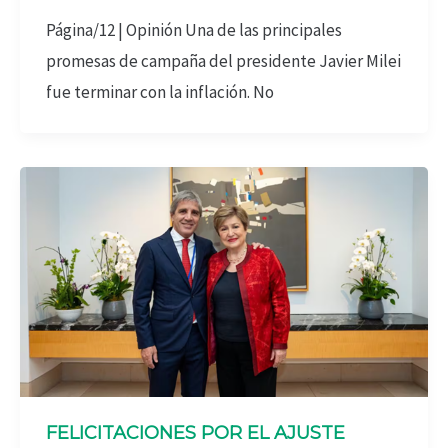
Página/12 | Opinión Una de las principales
promesas de campaña del presidente Javier Milei
fue terminar con la inflación. No
FELICITACIONES POR EL AJUSTE