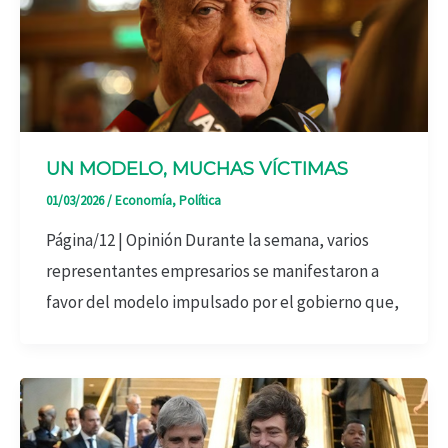
UN MODELO, MUCHAS VÍCTIMAS
01/03/2026
/
Economía
,
Política
Página/12 | Opinión Durante la semana, varios
representantes empresarios se manifestaron a
favor del modelo impulsado por el gobierno que,