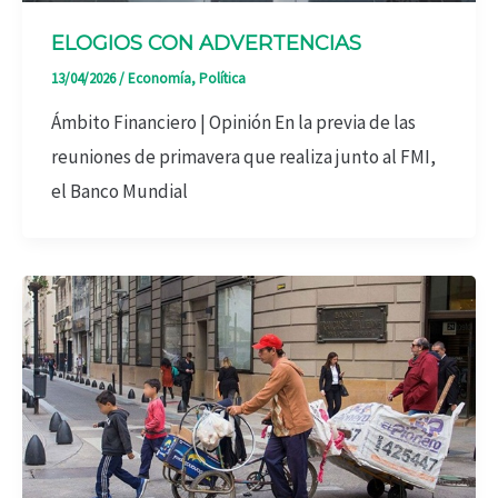
ELOGIOS CON ADVERTENCIAS
13/04/2026
/
Economía
,
Política
Ámbito Financiero | Opinión En la previa de las
reuniones de primavera que realiza junto al FMI,
el Banco Mundial