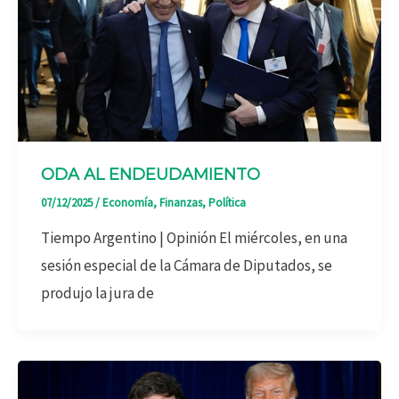
ODA AL ENDEUDAMIENTO
07/12/2025
/
Economía
,
Finanzas
,
Política
Tiempo Argentino | Opinión El miércoles, en una
sesión especial de la Cámara de Diputados, se
produjo la jura de