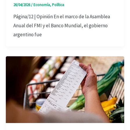
26/04/2026
/
Economía
,
Política
Página/12 | Opinión En el marco de la Asamblea
Anual del FMI y el Banco Mundial, el gobierno
argentino fue