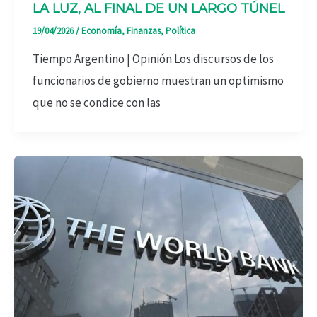
LA LUZ, AL FINAL DE UN LARGO TÚNEL
19/04/2026
/
Economía
,
Finanzas
,
Política
Tiempo Argentino | Opinión Los discursos de los
funcionarios de gobierno muestran un optimismo
que no se condice con las