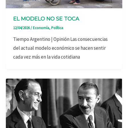
EL MODELO NO SE TOCA
12/04/2026
/
Economía
,
Política
Tiempo Argentino | Opinión Las consecuencias
del actual modelo económico se hacen sentir
cada vez más en la vida cotidiana