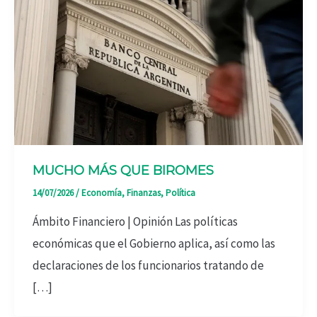
MUCHO MÁS QUE BIROMES
14/07/2026
/
Economía
,
Finanzas
,
Política
Ámbito Financiero | Opinión Las políticas
económicas que el Gobierno aplica, así como las
declaraciones de los funcionarios tratando de
[…]