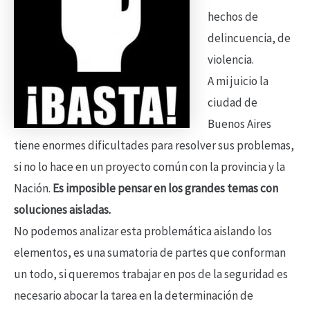
hechos de
delincuencia, de
violencia.
A mi juicio la
ciudad de
Buenos Aires
tiene enormes dificultades para resolver sus problemas,
si no lo hace en un proyecto común con la provincia y la
Nación.
Es imposible pensar en los grandes temas con
soluciones aisladas.
No podemos analizar esta problemática aislando los
elementos, es una sumatoria de partes que conforman
un todo, si queremos trabajar en pos de la seguridad es
necesario abocar la tarea en la determinación de