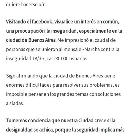
quiere hacerse oír.
Visitando el facebook, visualice un interés en común,
una preocupación: la inseguridad, especialmente en la
ciudad de Buenos Aires.
Me impresionó el caudal de
personas que se unieron al mensaje «Marcha contra la
inseguridad 18/3 «, casi 80.000 usuarios.
Sigo afirmando que la ciudad de Buenos Aires tiene
enormes dificultades para resolver sus problemas, es
imposible pensar en los grandes temas con soluciones
aisladas.
Tomemos conciencia que nuestra Ciudad crece si la
desigualdad se achica, porque la seguridad implica más