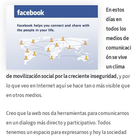
En estos
días en
todos los
medios de
comunicaci
ón se vive
un clima
de movilización social por la creciente inseguridad
, y por
lo que veo en Internet aquí se hace tan o más visible que
en otros medios.
Creo que la web nos da herramientas para comunicarnos
en un dialogo más directo y participativo. Todos
tenemos un espacio para expresarnos y hoy la sociedad