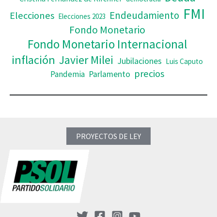
FMI
Elecciones
Endeudamiento
Elecciones 2023
Fondo Monetario
Fondo Monetario Internacional
inflación
Javier Milei
Jubilaciones
Luis Caputo
precios
Pandemia
Parlamento
PROYECTOS DE LEY