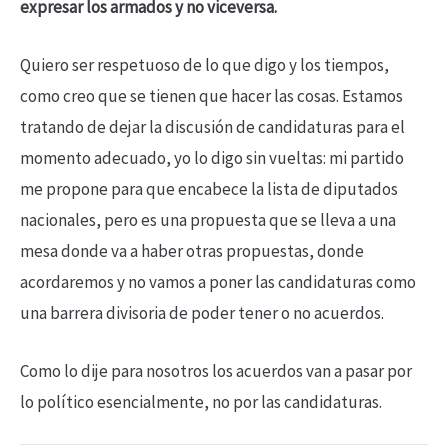
expresar los armados y no viceversa.
Quiero ser respetuoso de lo que digo y los tiempos,
como creo que se tienen que hacer las cosas. Estamos
tratando de dejar la discusión de candidaturas para el
momento adecuado, yo lo digo sin vueltas: mi partido
me propone para que encabece la lista de diputados
nacionales, pero es una propuesta que se lleva a una
mesa donde va a haber otras propuestas, donde
acordaremos y no vamos a poner las candidaturas como
una barrera divisoria de poder tener o no acuerdos.
Como lo dije para nosotros los acuerdos van a pasar por
lo político esencialmente, no por las candidaturas.