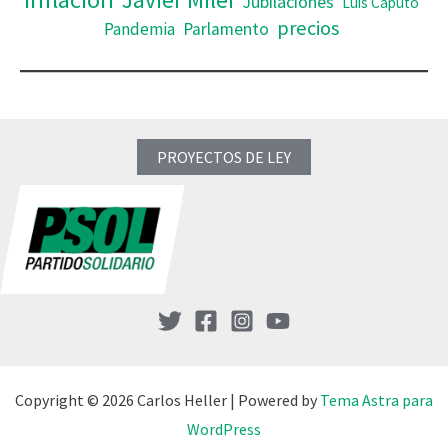
Jubilaciones
Luis Caputo
precios
Pandemia
Parlamento
PROYECTOS DE LEY
Copyright © 2026 Carlos Heller | Powered by
Tema Astra para
WordPress