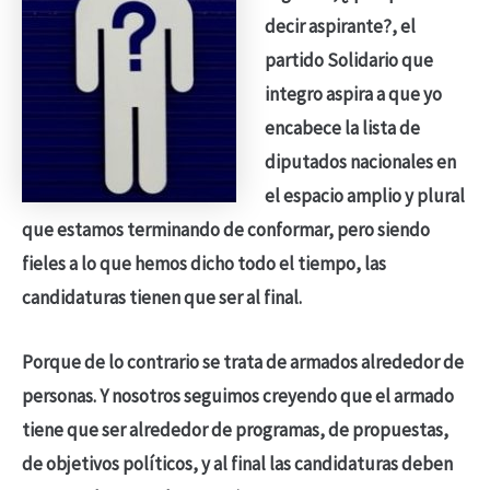
decir aspirante?, el
partido Solidario que
integro aspira a que yo
encabece la lista de
diputados nacionales en
el espacio amplio y plural
que estamos terminando de conformar, pero siendo
fieles a lo que hemos dicho todo el tiempo, las
candidaturas tienen que ser al final.
Porque de lo contrario se trata de armados alrededor de
personas. Y nosotros seguimos creyendo que el armado
tiene que ser alrededor de programas, de propuestas,
de objetivos políticos, y al final las candidaturas deben