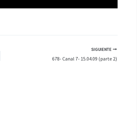
SIGUIENTE
678- Canal 7- 15.04.09 (parte 2)