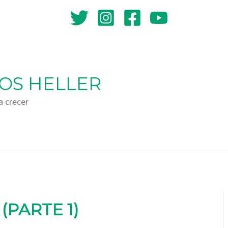
OS HELLER
a crecer
 (PARTE 1)