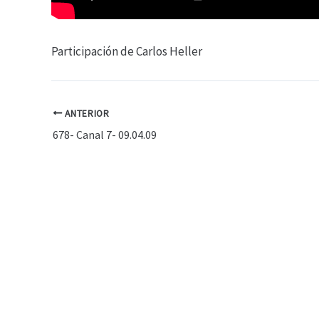
Participación de Carlos Heller
ANTERIOR
678- Canal 7- 09.04.09