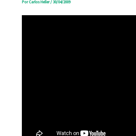
Por
Carlos Heller
/
30/04/2009