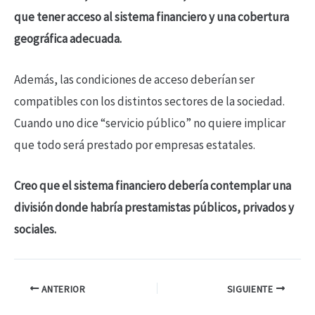
que tener acceso al sistema financiero y una cobertura
geográfica adecuada.
Además, las condiciones de acceso deberían ser
compatibles con los distintos sectores de la sociedad.
Cuando uno dice “servicio público” no quiere implicar
que todo será prestado por empresas estatales.
Creo que el sistema financiero debería contemplar una
división donde habría prestamistas públicos, privados y
sociales.
ANTERIOR
SIGUIENTE