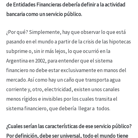
de Entidades Financieras debería definir a la actividad
bancaria como un servicio público.
¿Por qué? Simplemente, hay que observar lo que está
pasando en el mundo a partir de la crisis de las hipotecas
subprime o, sin ir más lejos, lo que ocurrió en la
Argentina en 2002, para entender que el sistema
financiero no debe estar exclusivamente en manos del
mercado. Así como hay un caño que transporta agua
corriente y, otro, electricidad, existen unos canales
menos rígidos e invisibles por los cuales transita el
sistema financiero, que debería llegar a todos.
¿Cuales serían las características de ese servicio público?
Por definición, debe ser universal, todo el mundo tiene