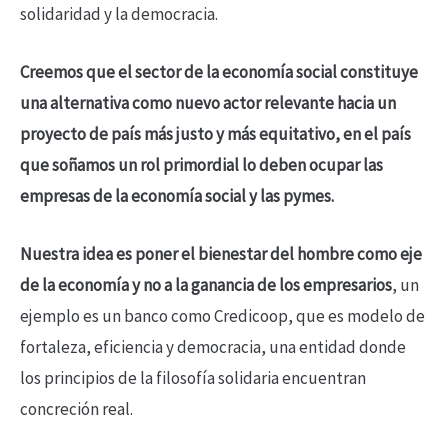
solidaridad y la democracia.
Creemos que el sector de la economía social constituye
una alternativa como nuevo actor relevante hacia un
proyecto de país más justo y más equitativo, en el país
que soñamos un rol primordial lo deben ocupar las
empresas de la economía social y las pymes.
Nuestra idea es poner el bienestar del hombre como eje
de la economía y no a la ganancia de los empresarios
, un
ejemplo es un banco como Credicoop, que es modelo de
fortaleza, eficiencia y democracia, una entidad donde
los principios de la filosofía solidaria encuentran
concreción real.