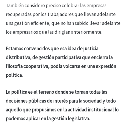
También considero preciso celebrar las empresas
recuperadas por los trabajadores que llevan adelante
una gestión eficiente, que no han sabido llevar adelante
los empresarios que las dirigían anteriormente.
Estamos convencidos que esa idea de justicia
distributiva, de gestión participativa que encierra la
filosofía cooperativa, podía volcarse en una expresión
política.
La política es el terreno donde se toman todas las
decisiones públicas de interés para la sociedad y todo
aquello que propusimos en la actividad institucional lo
podemos aplicar en la gestión legislativa.