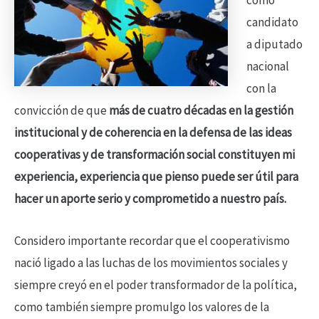
como
candidato
a diputado
nacional
con la
convicción de que
más de cuatro décadas en la gestión
institucional y de coherencia en la defensa de las ideas
cooperativas y de transformación social constituyen mi
experiencia, experiencia que pienso puede ser útil para
hacer un aporte serio y comprometido a nuestro país.
Considero importante recordar que el cooperativismo
nació ligado a las luchas de los movimientos sociales y
siempre creyó en el poder transformador de la política,
como también siempre promulgo los valores de la