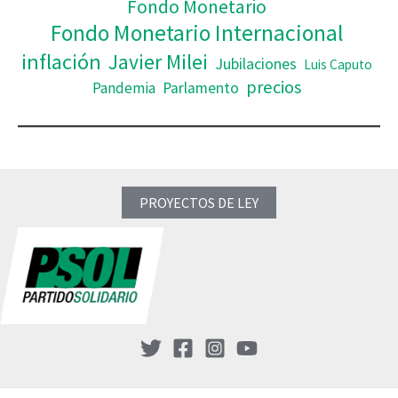
Fondo Monetario
Fondo Monetario Internacional
inflación
Javier Milei
Jubilaciones
Luis Caputo
precios
Pandemia
Parlamento
PROYECTOS DE LEY