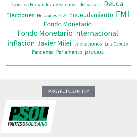
Deuda
Cristina Fernández de Kirchner
democracia
FMI
Elecciones
Endeudamiento
Elecciones 2023
Fondo Monetario
Fondo Monetario Internacional
inflación
Javier Milei
Jubilaciones
Luis Caputo
precios
Pandemia
Parlamento
PROYECTOS DE LEY