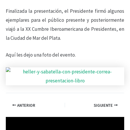
Finalizada la presentación, el Presidente firmó algunos
ejemplares para el público presente y posteriormente
viajó a la XX Cumbre Iberoamericana de Presidentes, en
la Ciudad de Mar del Plata.
Aquí les dejo una foto del evento.
ANTERIOR
SIGUIENTE
R