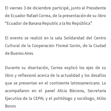
El viernes 3 de diciembre participé, junto al Presidente
de Ecuador Rafael Correa, de la presentación de su libro
“Ecuador: de Banana Republic a la No República”.
El evento se realizó en la sala Solidaridad del Centro
Cultural de la Cooperación Floreal Gorini, de la Ciudad
de Buenos Aires.
Durante su disertación, Correa explicó los ejes de su
libro y reflexionó acerca de la actualidad y los desafíos
que se presentan en el continente latinoamericano. Lo
acompañaron en el panel Alicia Bárcena, Secretaria
Ejecutiva de la CEPAL y el politólogo y sociólogo, Atilio
Boron.