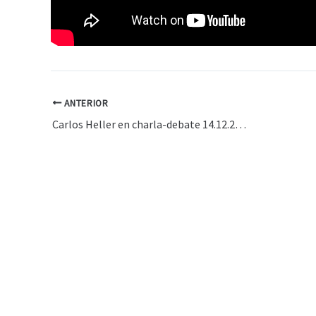
ANTERIOR
Carlos Heller en charla-debate 14.12.2010 – Parte 1