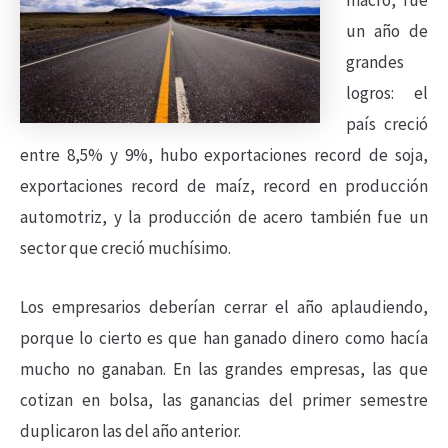
macro, fue
un año de
grandes
logros: el
país creció
entre 8,5% y 9%, hubo exportaciones record de soja,
exportaciones record de maíz, record en producción
automotriz, y la producción de acero también fue un
sector que creció muchísimo.
Los empresarios deberían cerrar el año aplaudiendo,
porque lo cierto es que han ganado dinero como hacía
mucho no ganaban. En las grandes empresas, las que
cotizan en bolsa, las ganancias del primer semestre
duplicaron las del año anterior.