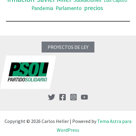
Luis Caputo
precios
Pandemia
Parlamento
PROYECTOS DE LEY
Copyright © 2026 Carlos Heller | Powered by
Tema Astra para
WordPress