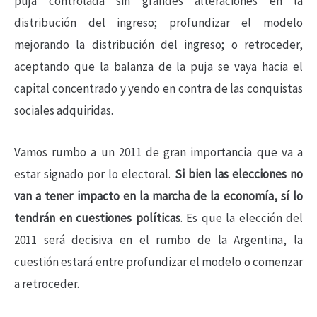
puja controlada sin grandes alteraciones en la
distribución del ingreso; profundizar el modelo
mejorando la distribución del ingreso; o retroceder,
aceptando que la balanza de la puja se vaya hacia el
capital concentrado y yendo en contra de las conquistas
sociales adquiridas.
Vamos rumbo a un 2011 de gran importancia que va a
estar signado por lo electoral.
Si bien las elecciones no
van a tener impacto en la marcha de la economía, sí lo
tendrán en cuestiones políticas
. Es que la elección del
2011 será decisiva en el rumbo de la Argentina, la
cuestión estará entre profundizar el modelo o comenzar
a retroceder.