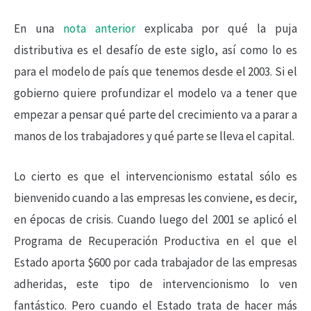
En una
nota anterior
explicaba por qué la puja
distributiva es el desafío de este siglo, así como lo es
para el modelo de país que tenemos desde el 2003. Si el
gobierno quiere profundizar el modelo va a tener que
empezar a pensar qué parte del crecimiento va a parar a
manos de los trabajadores y qué parte se lleva el capital.
Lo cierto es que el intervencionismo estatal sólo es
bienvenido cuando a las empresas les conviene, es decir,
en épocas de crisis. Cuando luego del 2001 se aplicó el
Programa de Recuperación Productiva en el que el
Estado aporta $600 por cada trabajador de las empresas
adheridas, este tipo de intervencionismo lo ven
fantástico. Pero cuando el Estado trata de hacer más