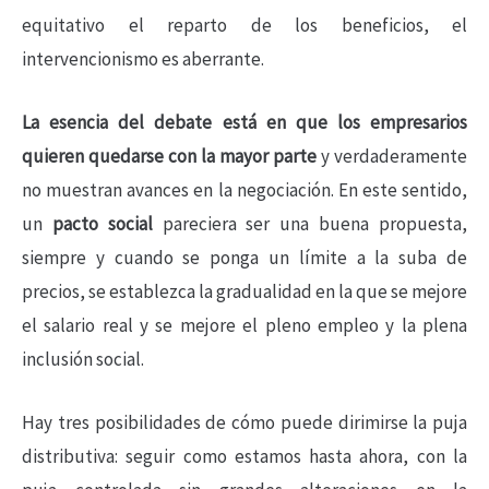
equitativo el reparto de los beneficios, el
intervencionismo es aberrante.
La esencia del debate está en que los empresarios
quieren quedarse con la mayor parte
y verdaderamente
no muestran avances en la negociación. En este sentido,
un
pacto social
pareciera ser una buena propuesta,
siempre y cuando se ponga un límite a la suba de
precios, se establezca la gradualidad en la que se mejore
el salario real y se mejore el pleno empleo y la plena
inclusión social.
Hay tres posibilidades de cómo puede dirimirse la puja
distributiva: seguir como estamos hasta ahora, con la