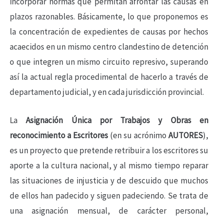
incorporar normas que permitan afrontar las causas en
plazos razonables. Básicamente, lo que proponemos es
la concentración de expedientes de causas por hechos
acaecidos en un mismo centro clandestino de detención
o que integren un mismo circuito represivo, superando
así la actual regla procedimental de hacerlo a través de
departamento judicial, y en cada jurisdicción provincial.
La
Asignación Única por Trabajos y Obras en
reconocimiento a Escritores
(en su acrónimo
AUTORES
),
es un proyecto que pretende retribuir a los escritores su
aporte a la cultura nacional, y al mismo tiempo reparar
las situaciones de injusticia y de descuido que muchos
de ellos han padecido y siguen padeciendo. Se trata de
una asignación mensual, de carácter personal,