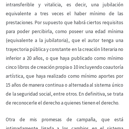
intransferible y vitalicia, es decir, una jubilación
equivalente a tres veces el haber mínimo de las
prestaciones. Por supuesto que habrá ciertos requisitos
para poder percibirla, como poseer una edad mínima
(equivalente a la jubilatoria), que el autor tenga una
trayectoria pública y constante en la creación literaria no
inferior a 20 años, o que haya publicado como mínimo
cinco libros de creación propia o 10 incluyendo coautoría
artística, que haya realizado como mínimo aportes por
15 años de manera continua o alternada al sistema único
de la seguridad social, entre otros. En definitiva, se trata
de reconocerle el derecho a quienes tienen el derecho.
Otra de mis promesas de campaña, que está
intimadamente ligada a los cambios en el sistema