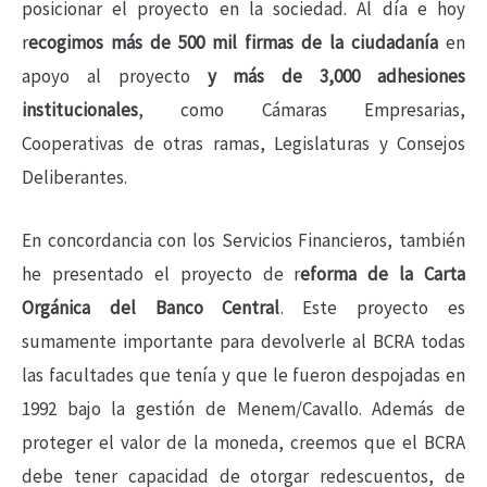
posicionar el proyecto en la sociedad. Al día e hoy
r
ecogimos más de 500 mil firmas de la ciudadanía
en
apoyo al proyecto
y más de 3,000 adhesiones
institucionales
, como Cámaras Empresarias,
Cooperativas de otras ramas, Legislaturas y Consejos
Deliberantes.
En concordancia con los Servicios Financieros, también
he presentado el proyecto de r
eforma de la Carta
Orgánica del Banco Central
. Este proyecto es
sumamente importante para devolverle al BCRA todas
las facultades que tenía y que le fueron despojadas en
1992 bajo la gestión de Menem/Cavallo. Además de
proteger el valor de la moneda, creemos que el BCRA
debe tener capacidad de otorgar redescuentos, de