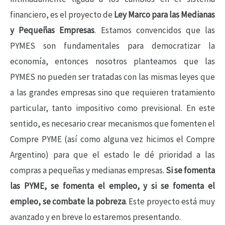
financiero, es el proyecto de
Ley Marco para las Medianas
y Pequeñas Empresas
. Estamos convencidos que las
PYMES son fundamentales para democratizar la
economía, entonces nosotros planteamos que las
PYMES no pueden ser tratadas con las mismas leyes que
a las grandes empresas sino que requieren tratamiento
particular, tanto impositivo como previsional. En este
sentido, es necesario crear mecanismos que fomenten el
Compre PYME (así como alguna vez hicimos el Compre
Argentino) para que el estado le dé prioridad a las
compras a pequeñas y medianas empresas.
Si se fomenta
las PYME, se fomenta el empleo, y si se fomenta el
empleo, se combate la pobreza
. Este proyecto está muy
avanzado y en breve lo estaremos presentando.