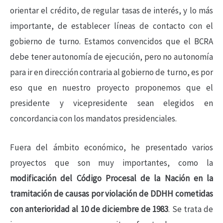
orientar el crédito, de regular tasas de interés, y lo más
importante, de establecer líneas de contacto con el
gobierno de turno. Estamos convencidos que el BCRA
debe tener autonomía de ejecución, pero no autonomía
para ir en dirección contraria al gobierno de turno, es por
eso que en nuestro proyecto proponemos que el
presidente y vicepresidente sean elegidos en
concordancia con los mandatos presidenciales.
Fuera del ámbito económico, he presentado varios
proyectos que son muy importantes, como la
modificación del Código Procesal de la Nación en la
tramitación de causas por violación de DDHH cometidas
con anterioridad al 10 de diciembre de 1983
. Se trata de