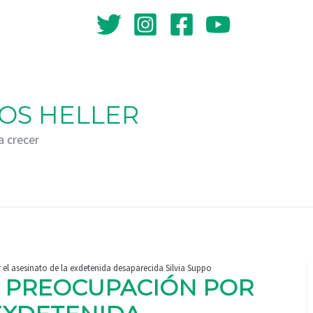
OS HELLER
a crecer
el asesinato de la exdetenida desaparecida Silvia Suppo
R PREOCUPACIÓN POR