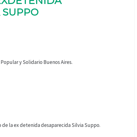
 EXDETENIDA
A SUPPO
 Popular y Solidario Buenos Aires.
 de la ex detenida desaparecida Silvia Suppo.