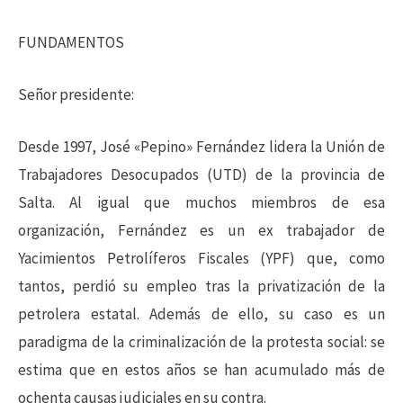
FUNDAMENTOS
Señor presidente:
Desde 1997, José «Pepino» Fernández lidera la Unión de
Trabajadores Desocupados (UTD) de la provincia de
Salta. Al igual que muchos miembros de esa
organización, Fernández es un ex trabajador de
Yacimientos Petrolíferos Fiscales (YPF) que, como
tantos, perdió su empleo tras la privatización de la
petrolera estatal. Además de ello, su caso es un
paradigma de la criminalización de la protesta social: se
estima que en estos años se han acumulado más de
ochenta causas judiciales en su contra.