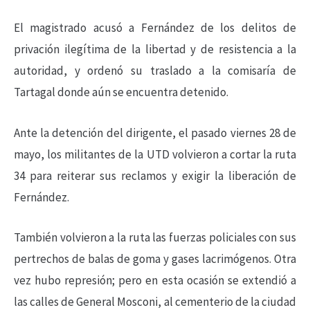
El magistrado acusó a Fernández de los delitos de
privación ilegítima de la libertad y de resistencia a la
autoridad, y ordenó su traslado a la comisaría de
Tartagal donde aún se encuentra detenido.
Ante la detención del dirigente, el pasado viernes 28 de
mayo, los militantes de la UTD volvieron a cortar la ruta
34 para reiterar sus reclamos y exigir la liberación de
Fernández.
También volvieron a la ruta las fuerzas policiales con sus
pertrechos de balas de goma y gases lacrimógenos. Otra
vez hubo represión; pero en esta ocasión se extendió a
las calles de General Mosconi, al cementerio de la ciudad