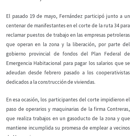
El pasado 19 de mayo, Fernández participó junto a un
centenar de manifestantes en el corte de la ruta 34 para
reclamar puestos de trabajo en las empresas petroleras
que operan en la zona y la liberación, por parte del
gobierno provincial de fondos del Plan Federal de
Emergencia Habitacional para pagar los salarios que se
adeudan desde febrero pasado a los cooperativistas
dedicados a la construcción de viviendas.
En esa ocasión, los participantes del corte impidieron el
paso de operarios y maquinarias de la firma Contreras,
que realiza trabajos en un gasoducto de la zona y que
mantiene incumplida su promesa de emplear a vecinos