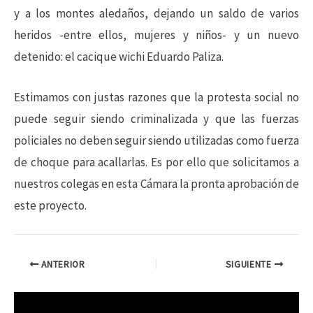
y a los montes aledaños, dejando un saldo de varios
heridos -entre ellos, mujeres y niños- y un nuevo
detenido: el cacique wichi Eduardo Paliza.
Estimamos con justas razones que la protesta social no
puede seguir siendo criminalizada y que las fuerzas
policiales no deben seguir siendo utilizadas como fuerza
de choque para acallarlas. Es por ello que solicitamos a
nuestros colegas en esta Cámara la pronta aprobación de
este proyecto.
ANTERIOR
SIGUIENTE
R