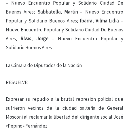
– Nuevo Encuentro Popular y Solidario Ciudad De
Buenos Aires;
Sabbatella, Martin
– Nuevo Encuentro
Popular y Solidario Buenos Aires;
Ibarra, Vilma Lidia
–
Nuevo Encuentro Popular y Solidario Ciudad De Buenos
Aires;
Rivas, Jorge
– Nuevo Encuentro Popular y
Solidario Buenos Aires
—
La Cámara de Diputados de la Nación
RESUELVE:
Expresar su repudio a la brutal represión policial que
sufrieron vecinos de la ciudad salteña de General
Mosconi al reclamar la libertad del dirigente social José
«Pepino» Fernández.