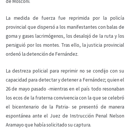
de Mosconi.
La medida de fuerza fue reprimida por la policía
provincial que dispersó a los manifestantes con balas de
goma y gases lacrimógenos, los desalojó de la ruta y los
persiguió por los montes. Tras ello, la justicia provincial
ordenó la detención de Fernández.
La destreza policial para reprimir no se condijo con su
capacidad para detectar y detener a Fernández; quien el
26 de mayo pasado -mientras en el país todo resonaban
los ecos de la fraterna convivencia con la que se celebró
el bicentenario de la Patria- se presentó de manera
espontánea ante el Juez de Instrucción Penal Nelson
Aramayo que había solicitado su captura.