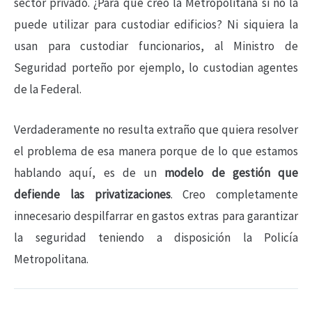
sector privado. ¿Para qué creo la Metropolitana si no la
puede utilizar para custodiar edificios? Ni siquiera la
usan para custodiar funcionarios, al Ministro de
Seguridad porteño por ejemplo, lo custodian agentes
de la Federal.
Verdaderamente no resulta extraño que quiera resolver
el problema de esa manera porque de lo que estamos
hablando aquí, es de un
modelo de gestión que
defiende las privatizaciones
. Creo completamente
innecesario despilfarrar en gastos extras para garantizar
la seguridad teniendo a disposición la Policía
Metropolitana.