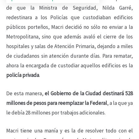
de que la Ministra de Seguridad, Nilda Garré,
redestinara a los Policías que custodiaban edificios
públicos porteños, Macri decidió no sólo no enviar a la
Metropolitana, sino que además avaló el cierre de los
hospitales y salas de Atención Primaria, dejando a miles
de ciudadanos sin atención durante días. Para rematar,
ahora la encargada de custodiar aquellos edificios es la
policía privada
.
De esta manera,
el Gobierno de la Ciudad destinará 528
millones de pesos para reemplazar la Federal
, a la que ya
le debía 28 millones por trabajos adicionales.
Macri tiene una manía y es la de resolver todo con el