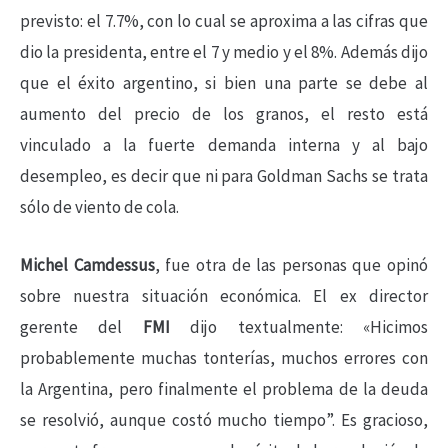
previsto: el 7.7%, con lo cual se aproxima a las cifras que
dio la presidenta, entre el 7 y medio y el 8%. Además dijo
que el éxito argentino, si bien una parte se debe al
aumento del precio de los granos, el resto está
vinculado a la fuerte demanda interna y al bajo
desempleo, es decir que ni para Goldman Sachs se trata
sólo de viento de cola.
Michel Camdessus
, fue otra de las personas que opinó
sobre nuestra situación económica. El ex director
gerente del
FMI
dijo textualmente: «Hicimos
probablemente muchas tonterías, muchos errores con
la Argentina, pero finalmente el problema de la deuda
se resolvió, aunque costó mucho tiempo”. Es gracioso,