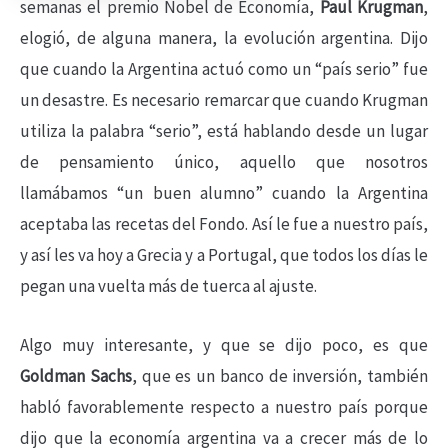
semanas el premio Nobel de Economía,
Paul Krugman
,
elogió, de alguna manera, la evolución argentina. Dijo
que cuando la Argentina actuó como un “país serio” fue
un desastre. Es necesario remarcar que cuando Krugman
utiliza la palabra “serio”, está hablando desde un lugar
de pensamiento único, aquello que nosotros
llamábamos “un buen alumno” cuando la Argentina
aceptaba las recetas del Fondo. Así le fue a nuestro país,
y así les va hoy a Grecia y a Portugal, que todos los días le
pegan una vuelta más de tuerca al ajuste.
Algo muy interesante, y que se dijo poco, es que
Goldman Sachs
, que es un banco de inversión, también
habló favorablemente respecto a nuestro país porque
dijo que la economía argentina va a crecer más de lo