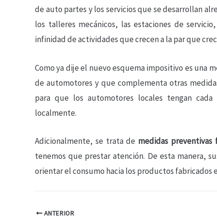
de auto partes y los servicios que se desarrollan a
los talleres mecánicos, las estaciones de servicio
infinidad de actividades que crecen a la par que cre
Como ya dije el nuevo esquema impositivo es una m
de automotores y que complementa otras medidas
para que los automotores locales tengan cada 
localmente.
Adicionalmente, se trata de
medidas preventivas f
tenemos que prestar atención. De esta manera, sus
orientar el consumo hacia los productos fabricados e
ANTERIOR