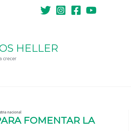
OS HELLER
a crecer
tria nacional
PARA FOMENTAR LA