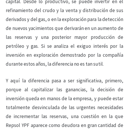
capital. Desde lo productivo, se puede invertir en el
refinamiento del crudo y la venta y distribución de sus
derivados y del gas, o en la exploración para la detección
de nuevos yacimientos que derivarán en un aumento de
las reservas y una posterior mayor producción de
petróleo y gas. Si se analiza el exiguo interés por la
inversión en exploración demostrado por la compañía
durante estos años, la diferencia no es tan sutil.
Y aquí la diferencia pasa a ser significativa, primero,
porque al capitalizar las ganancias, la decisión de
inversión queda en manos de la empresa, y puede estar
totalmente desvinculada de las urgentes necesidades
de incrementar las reservas, una cuestión en la que
Repsol YPF aparece como deudora en gran cantidad de