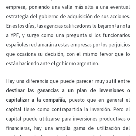
empresa, poniendo una valla más alta a una eventual
estrategia del gobierno de adquisición de sus acciones.
En estos días, las agencias calificadoras le bajaron la nota
a YPF, y surge como una pregunta si los funcionarios
españoles reclamarán a estas empresas por los perjuicios
que ocasiona su decisión, con el mismo fervor que lo
están haciendo ante el gobierno argentino.
Hay una diferencia que puede parecer muy sutil entre
destinar las ganancias a un plan de inversiones o
capitalizar a la compañía
, puesto que en general el
capital tiene como contrapartida la inversión. Pero el
capital puede utilizarse para inversiones productivas o
financieras, hay una amplia gama de utilización del