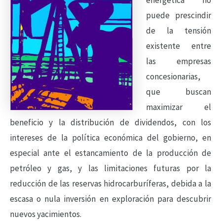
energética no
puede prescindir
de la tensión
existente entre
las empresas
concesionarias,
que buscan
maximizar el
beneficio y la distribución de dividendos, con los
intereses de la política económica del gobierno, en
especial ante el estancamiento de la producción de
petróleo y gas, y las limitaciones futuras por la
reducción de las reservas hidrocarburíferas, debida a la
escasa o nula inversión en exploración para descubrir
nuevos yacimientos.