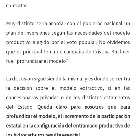
contratos.
Muy distinto sería acordar con el gobierno nacional un
plan de inversiones según las necesidades del modelo
productivo elegido por el voto popular. No olvidemos
que el principal lema de campaña de Cristina Kirchner
fue “profundizar el modelo”.
La discusión sigue siendo la misma, y es dónde se centra
la decisión sobre el modelo extractivo, si en las
concesionarias privadas o en los distintos estamentos
del Estado.
Queda claro para nosotros que para
profundizar el modelo, el incremento de la participación
estatal en la configuración del entramado productivo de
los hidrocarburos resulta esencial
.