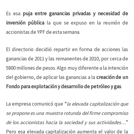
Es esa
puja entre ganancias privadas y necesidad de
inversión pública
la que se expuso en la reunión de
accionistas de YPF de esta semana.
El directorio decidió repartir en forma de acciones las
ganancias de 2011 y las remanentes de 2010, por cerca de
5800 millones de pesos. Algo muy diferente a la intención
del gobierno, de aplicar las ganancias a la
creación de un
Fondo para explotación y desarrollo de petróleo y gas
.
La empresa comunicó que “
la elevada capitalización que
se propone es una muestra rotunda del firme compromiso
de los accionistas hacia la sociedad y sus actividades…
”
Pero esa elevada capitalización aumenta el valor de la