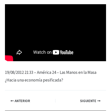
19/08/2012 21:33 – América 24 – Las Manos en la Masa
¿Hacia una economía pesificada?
ANTERIOR
SIGUIENTE